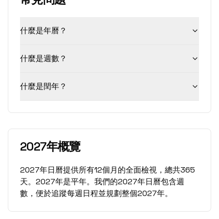
什麼是年曆？
什麼是週數？
什麼是閏年？
2027年概覽
2027年日曆提供所有12個月的全面檢視，總共365
天。2027年是平年。我們的2027年日曆包含週
數，便於追蹤每週日程並規劃整個2027年。