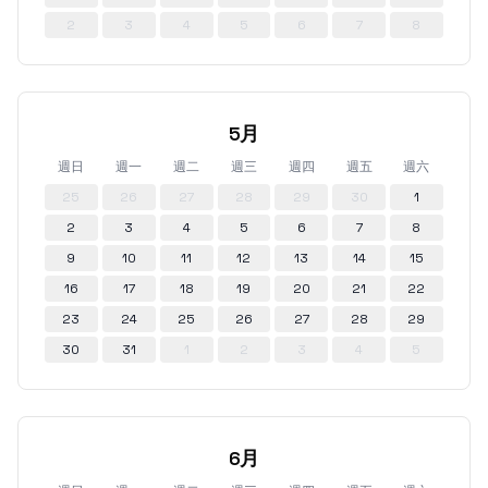
2
3
4
5
6
7
8
5月
週日
週一
週二
週三
週四
週五
週六
25
26
27
28
29
30
1
2
3
4
5
6
7
8
9
10
11
12
13
14
15
16
17
18
19
20
21
22
23
24
25
26
27
28
29
30
31
1
2
3
4
5
6月