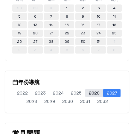
28
29
30
1
2
3
4
5
6
7
8
9
10
11
12
13
14
15
16
17
18
19
20
21
22
23
24
25
26
27
28
29
30
31
1
2
3
4
5
6
7
8
年份導航
2022
2023
2024
2025
2026
2027
2028
2029
2030
2031
2032
常見問題