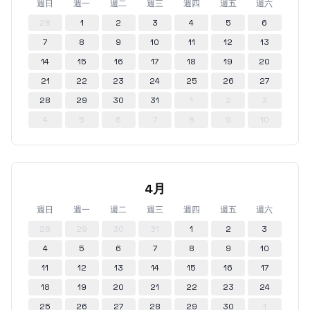
週日
週一
週二
週三
週四
週五
週六
28
1
2
3
4
5
6
7
8
9
10
11
12
13
14
15
16
17
18
19
20
21
22
23
24
25
26
27
28
29
30
31
1
2
3
4
5
6
7
8
9
10
4月
週日
週一
週二
週三
週四
週五
週六
28
29
30
31
1
2
3
4
5
6
7
8
9
10
11
12
13
14
15
16
17
18
19
20
21
22
23
24
25
26
27
28
29
30
1