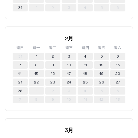
31
1
2
3
4
5
6
2月
週日
週一
週二
週三
週四
週五
週六
31
1
2
3
4
5
6
7
8
9
10
11
12
13
14
15
16
17
18
19
20
21
22
23
24
25
26
27
28
1
2
3
4
5
6
7
8
9
10
11
12
13
3月