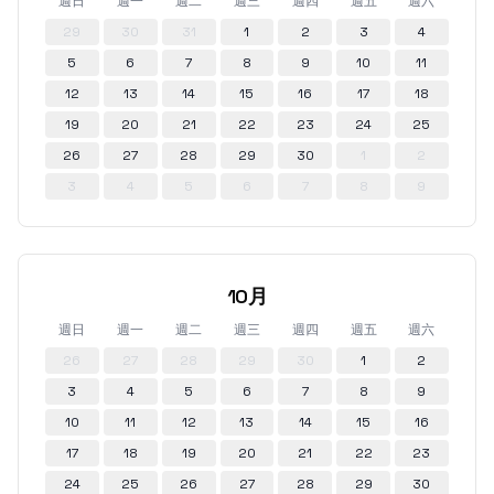
週日
週一
週二
週三
週四
週五
週六
29
30
31
1
2
3
4
5
6
7
8
9
10
11
12
13
14
15
16
17
18
19
20
21
22
23
24
25
26
27
28
29
30
1
2
3
4
5
6
7
8
9
10月
週日
週一
週二
週三
週四
週五
週六
26
27
28
29
30
1
2
3
4
5
6
7
8
9
10
11
12
13
14
15
16
17
18
19
20
21
22
23
24
25
26
27
28
29
30