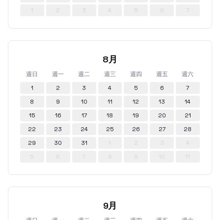
1
2
3
4
5
6
7
8月
週日
週一
週二
週三
週四
週五
週六
1
2
3
4
5
6
7
8
9
10
11
12
13
14
15
16
17
18
19
20
21
22
23
24
25
26
27
28
29
30
31
1
2
3
4
5
6
7
8
9
10
11
9月