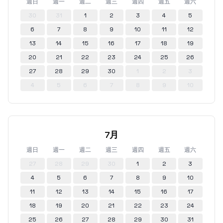
週日
週一
週二
週三
週四
週五
週六
30
31
1
2
3
4
5
6
7
8
9
10
11
12
13
14
15
16
17
18
19
20
21
22
23
24
25
26
27
28
29
30
1
2
3
4
5
6
7
8
9
10
7月
週日
週一
週二
週三
週四
週五
週六
27
28
29
30
1
2
3
4
5
6
7
8
9
10
11
12
13
14
15
16
17
18
19
20
21
22
23
24
25
26
27
28
29
30
31