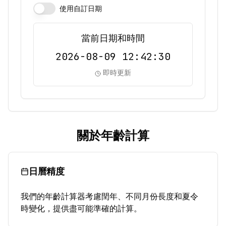
使用自訂日期
當前日期和時間
2026-08-09 12:42:30
即時更新
關於年齡計算
日曆精度
我們的年齡計算器考慮閏年、不同月份長度和夏令
時變化，提供盡可能準確的計算。