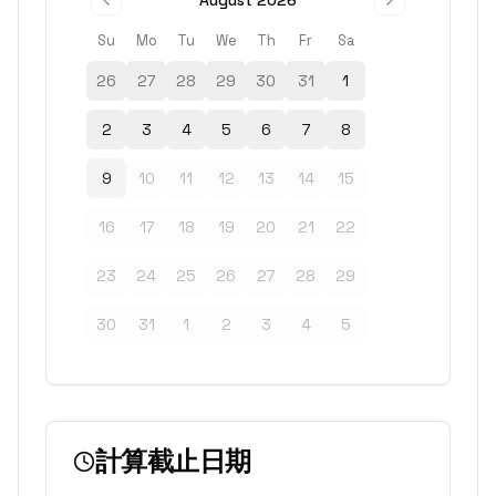
August 2026
Su
Mo
Tu
We
Th
Fr
Sa
26
27
28
29
30
31
1
2
3
4
5
6
7
8
9
10
11
12
13
14
15
16
17
18
19
20
21
22
23
24
25
26
27
28
29
30
31
1
2
3
4
5
計算截止日期