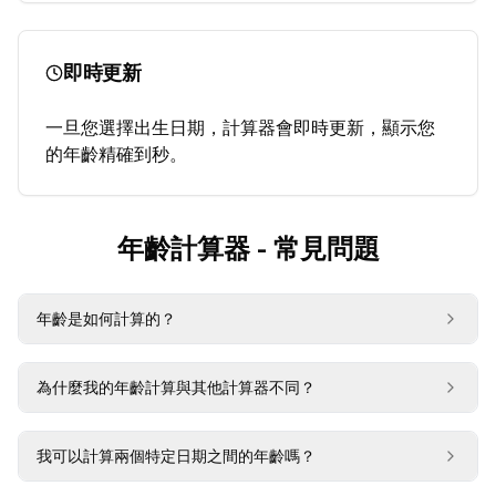
即時更新
一旦您選擇出生日期，計算器會即時更新，顯示您
的年齡精確到秒。
年齡計算器 - 常見問題
年齡是如何計算的？
為什麼我的年齡計算與其他計算器不同？
我可以計算兩個特定日期之間的年齡嗎？