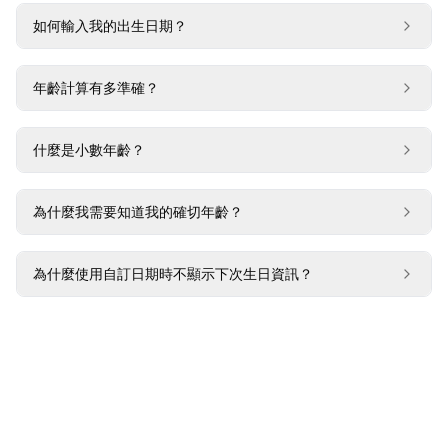
如何輸入我的出生日期？
年齡計算有多準確？
什麼是小數年齡？
為什麼我需要知道我的確切年齡？
為什麼使用自訂日期時不顯示下次生日資訊？