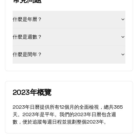
什麼是年曆？
什麼是週數？
什麼是閏年？
2023年概覽
2023年日曆提供所有12個月的全面檢視，總共365
天。2023年是平年。我們的2023年日曆包含週
數，便於追蹤每週日程並規劃整個2023年。