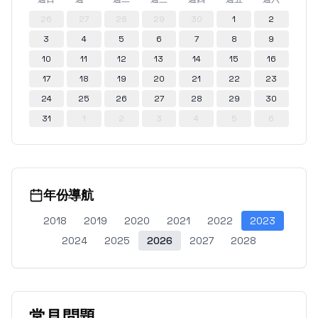
26
27
28
29
30
1
2
3
4
5
6
7
8
9
10
11
12
13
14
15
16
17
18
19
20
21
22
23
24
25
26
27
28
29
30
31
1
2
3
4
5
6
年份導航
2018
2019
2020
2021
2022
2023
2024
2025
2026
2027
2028
常見問題