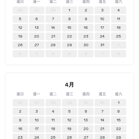
週日
週一
週二
週三
週四
週五
週六
26
27
28
1
2
3
4
5
6
7
8
9
10
11
12
13
14
15
16
17
18
19
20
21
22
23
24
25
26
27
28
29
30
31
1
2
3
4
5
6
7
8
4月
週日
週一
週二
週三
週四
週五
週六
26
27
28
29
30
31
1
2
3
4
5
6
7
8
9
10
11
12
13
14
15
16
17
18
19
20
21
22
23
24
25
26
27
28
29