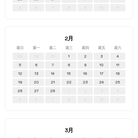
5
6
7
8
9
10
11
2月
週日
週一
週二
週三
週四
週五
週六
29
30
31
1
2
3
4
5
6
7
8
9
10
11
12
13
14
15
16
17
18
19
20
21
22
23
24
25
26
27
28
1
2
3
4
5
6
7
8
9
10
11
3月