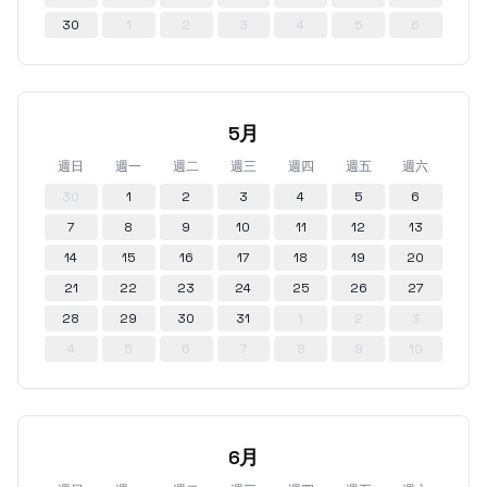
30
1
2
3
4
5
6
5月
週日
週一
週二
週三
週四
週五
週六
30
1
2
3
4
5
6
7
8
9
10
11
12
13
14
15
16
17
18
19
20
21
22
23
24
25
26
27
28
29
30
31
1
2
3
4
5
6
7
8
9
10
6月