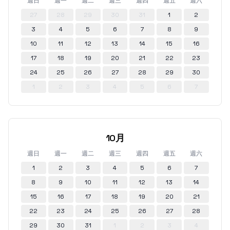
週日
週一
週二
週三
週四
週五
週六
27
28
29
30
31
1
2
3
4
5
6
7
8
9
10
11
12
13
14
15
16
17
18
19
20
21
22
23
24
25
26
27
28
29
30
1
2
3
4
5
6
7
10月
週日
週一
週二
週三
週四
週五
週六
1
2
3
4
5
6
7
8
9
10
11
12
13
14
15
16
17
18
19
20
21
22
23
24
25
26
27
28
29
30
31
1
2
3
4