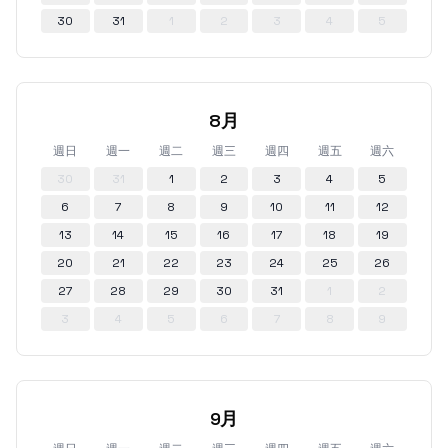
30
31
1
2
3
4
5
8月
週日
週一
週二
週三
週四
週五
週六
30
31
1
2
3
4
5
6
7
8
9
10
11
12
13
14
15
16
17
18
19
20
21
22
23
24
25
26
27
28
29
30
31
1
2
3
4
5
6
7
8
9
9月