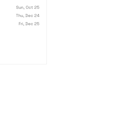
Sun, Oct 25
Thu, Dec 24
Fri, Dec 25