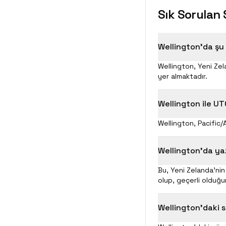
Sık Sorulan 
Wellington'da şu
Wellington, Yeni Zel
yer almaktadır.
Wellington ile UT
Wellington, Pacific/
Wellington'da ya
Bu, Yeni Zelanda'ni
olup, geçerli olduğu
Wellington'daki sa