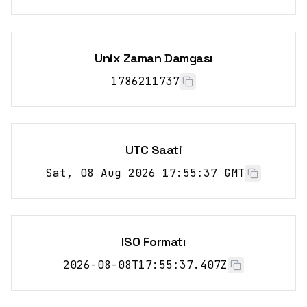
Unix Zaman Damgası
1786211737
UTC Saati
Sat, 08 Aug 2026 17:55:37 GMT
ISO Formatı
2026-08-08T17:55:37.407Z