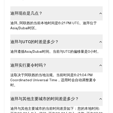
迪拜现在是几点？
迪拜, 阿联酋的当前本地时间是6:21 PM UTC。迪拜位于
Asia/Dubai时区。
迪拜与UTC的时差是多少？
迪拜遵循Asia/Dubai时间。当前与UTC的偏移量是0小时。
迪拜实行夏令时吗？
这取决于阿联酋的当地法规。当前时间是6:21:04 PM
Coordinated Universal Time，适用时会自动调整夏令
时。
迪拜与其他主要城市的时间差是多少？
迪拜与其他主要城市的当前时间差异如下：您的本地时间: