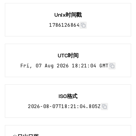
Unix时间戳
1786126864
UTC时间
Fri, 07 Aug 2026 18:21:04 GMT
ISO格式
2026-08-07T18:21:04.805Z