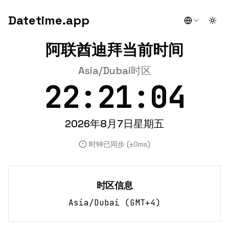
Datetime.app
Togg
阿联酋迪拜当前时间
Asia/Dubai时区
22:21:04
2026年8月7日星期五
时钟已同步 (±0ms)
时区信息
Asia/Dubai
(
GMT+4
)