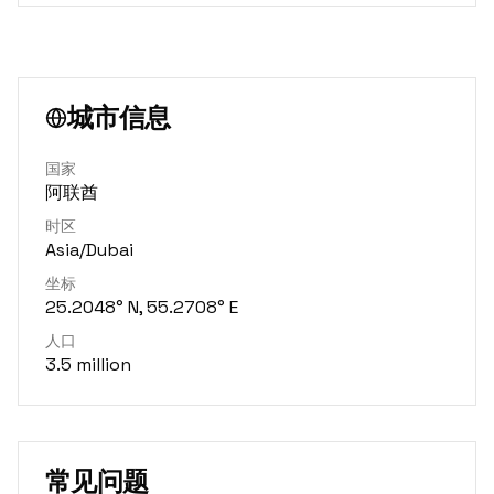
城市信息
国家
阿联酋
时区
Asia/Dubai
坐标
25.2048° N, 55.2708° E
人口
3.5 million
常见问题