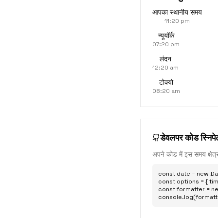
आपका स्थानीय समय
11:20 pm
न्यूयॉर्क
07:20 pm
लंदन
12:20 am
टोक्यो
08:20 am
डेवलपर कोड स्निपे
अपने कोड में इस समय क्षेत्
const date = new Dat
const options = { tim
const formatter = ne
console.log(formatt