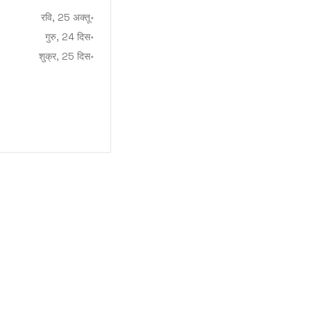
रवि, 25 अक्तू॰
गुरु, 24 दिस॰
शुक्र, 25 दिस॰