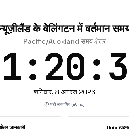
न्यूज़ीलैंड के वेलिंगटन में वर्तमान सम
Pacific/Auckland समय क्षेत्र
11:20:3
शनिवार, 8 अगस्त 2026
घड़ी समन्वयित (±0ms)
्षेत्र जानकारी
Unix टाइमस्ट