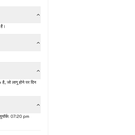
 है।
ै, जो लागू होने पर दिन
्यूयॉर्क: 07:20 pm