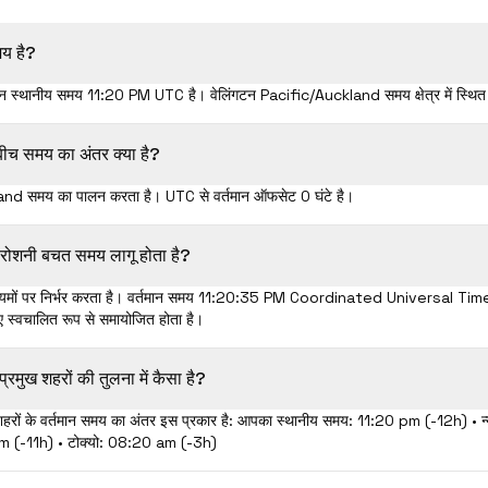
मय है?
 वर्तमान स्थानीय समय 11:20 PM UTC है। वेलिंगटन Pacific/Auckland समय क्षेत्र में स्थित
ीच समय का अंतर क्या है?
and समय का पालन करता है। UTC से वर्तमान ऑफसेट 0 घंटे है।
की रोशनी बचत समय लागू होता है?
य नियमों पर निर्भर करता है। वर्तमान समय 11:20:36 PM Coordinated Universal Time ह
 स्वचालित रूप से समायोजित होता है।
्रमुख शहरों की तुलना में कैसा है?
शहरों के वर्तमान समय का अंतर इस प्रकार है: आपका स्थानीय समय: 11:20 pm (-12h) • न
m (-11h) • टोक्यो: 08:20 am (-3h)