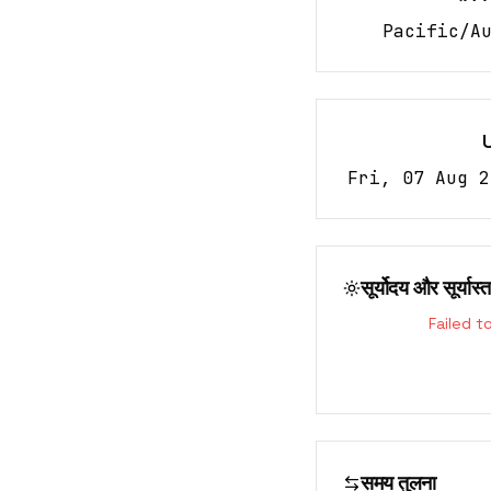
Pacific/A
Fri, 07 Aug 2
सूर्योदय और सूर्यास्त
Failed t
समय तुलना