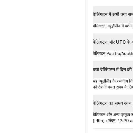
वेलिंगटन में अभी क्या स
वेलिंगटन, न्यूज़ीलैंड में
वेलिंगटन और UTC के ब
वेलिंगटन Pacific/Auckl
क्या वेलिंगटन में दिन 
यह न्यूज़ीलैंड के स्थानी
की रोशनी बचत समय के लिए
वेलिंगटन का समय अन्य प
वेलिंगटन और अन्य प्रमुख 
(-16h) • लंदन: 12:20 a