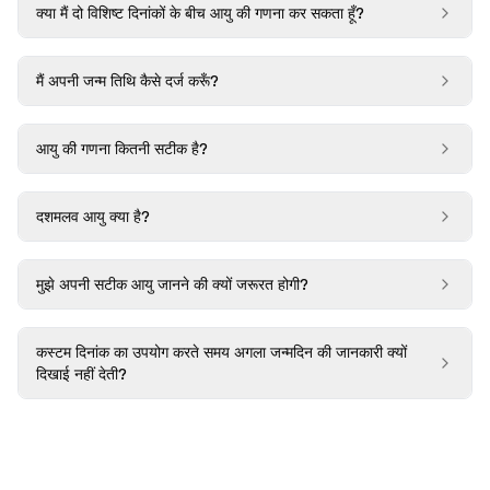
क्या मैं दो विशिष्ट दिनांकों के बीच आयु की गणना कर सकता हूँ?
मैं अपनी जन्म तिथि कैसे दर्ज करूँ?
आयु की गणना कितनी सटीक है?
दशमलव आयु क्या है?
मुझे अपनी सटीक आयु जानने की क्यों जरूरत होगी?
कस्टम दिनांक का उपयोग करते समय अगला जन्मदिन की जानकारी क्यों
दिखाई नहीं देती?