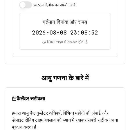
कस्टम दिनांक का उपयोग करें
वर्तमान दिनांक और समय
2026-08-08 23:08:52
रियल टाइम में अपडेट होता है
आयु गणना के बारे में
कैलेंडर सटीकता
हमारा आयु कैलकुलेटर अधिवर्ष, विभिन्न महीनों की लंबाई, और
डेलाइट सेविंग टाइम बदलाव को ध्यान में रखकर सबसे सटीक गणना
प्रदान करता है।