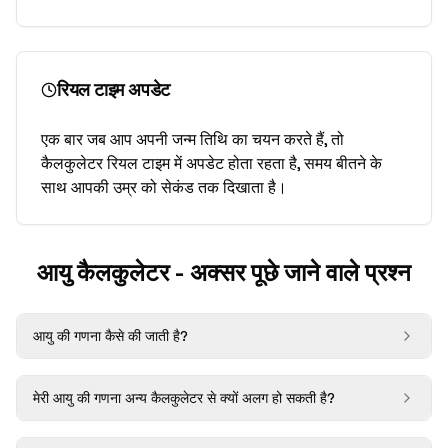
रियल टाइम अपडेट
एक बार जब आप अपनी जन्म तिथि का चयन करते हैं, तो
कैलकुलेटर रियल टाइम में अपडेट होता रहता है, समय बीतने के
साथ आपकी उम्र को सेकंड तक दिखाता है।
आयु कैलकुलेटर - अक्सर पूछे जाने वाले प्रश्न
आयु की गणना कैसे की जाती है?
मेरी आयु की गणना अन्य कैलकुलेटर से क्यों अलग हो सकती है?