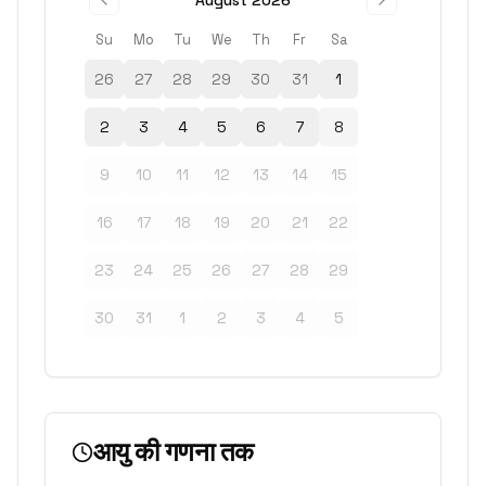
August 2026
Su
Mo
Tu
We
Th
Fr
Sa
26
27
28
29
30
31
1
2
3
4
5
6
7
8
9
10
11
12
13
14
15
16
17
18
19
20
21
22
23
24
25
26
27
28
29
30
31
1
2
3
4
5
आयु की गणना तक