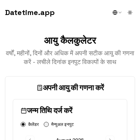
Datetime.app
Togg
आयु कैलकुलेटर
वर्षों, महीनों, दिनों और अधिक में अपनी सटीक आयु की गणना
करें - लचीले दिनांक इनपुट विकल्पों के साथ
अपनी आयु की गणना करें
जन्म तिथि दर्ज करें
कैलेंडर
मैन्युअल इनपुट