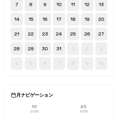
7
8
9
10
11
12
13
14
15
16
17
18
19
20
21
22
23
24
25
26
27
28
29
30
31
1
2
3
4
5
6
7
8
9
10
月ナビゲーション
1月
2月
2035
2035