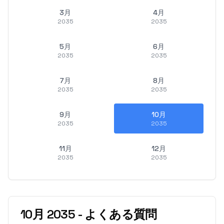
3月
4月
2035
2035
5月
6月
2035
2035
7月
8月
2035
2035
9月
10月
2035
2035
11月
12月
2035
2035
10月
2035
-
よくある質問