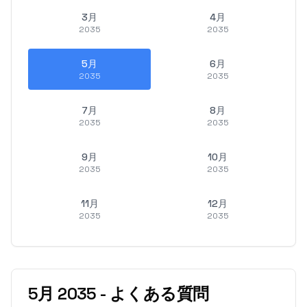
3月
4月
2035
2035
5月
6月
2035
2035
7月
8月
2035
2035
9月
10月
2035
2035
11月
12月
2035
2035
5月
2035
-
よくある質問