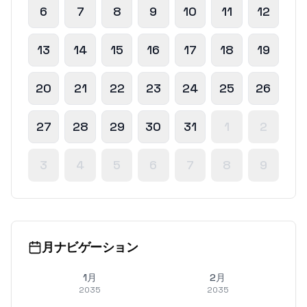
6
7
8
9
10
11
12
13
14
15
16
17
18
19
20
21
22
23
24
25
26
27
28
29
30
31
1
2
3
4
5
6
7
8
9
月ナビゲーション
1月
2月
2035
2035