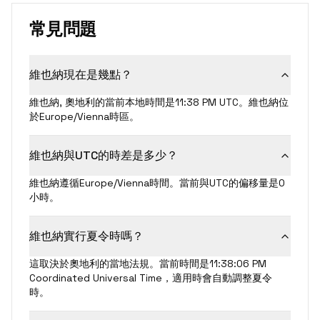
常見問題
維也納現在是幾點？
維也納, 奧地利的當前本地時間是11:38 PM UTC。維也納位
於Europe/Vienna時區。
維也納與UTC的時差是多少？
維也納遵循Europe/Vienna時間。當前與UTC的偏移量是0
小時。
維也納實行夏令時嗎？
這取決於奧地利的當地法規。當前時間是11:38:06 PM
Coordinated Universal Time，適用時會自動調整夏令
時。