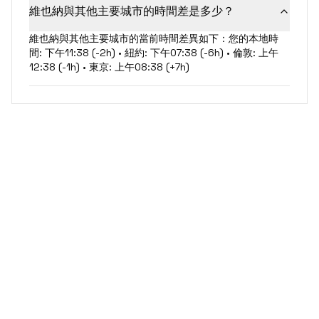
維也納與其他主要城市的時間差是多少？
維也納與其他主要城市的當前時間差異如下：您的本地時
間: 下午11:38 (-2h) • 紐約: 下午07:38 (-6h) • 倫敦: 上午
12:38 (-1h) • 東京: 上午08:38 (+7h)