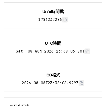
Unix時間戳
1786232286
UTC時間
Sat, 08 Aug 2026 23:38:06 GMT
ISO格式
2026-08-08T23:38:06.929Z