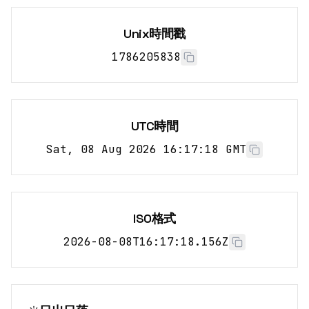
Unix時間戳
1786205838
UTC時間
Sat, 08 Aug 2026 16:17:18 GMT
ISO格式
2026-08-08T16:17:18.156Z