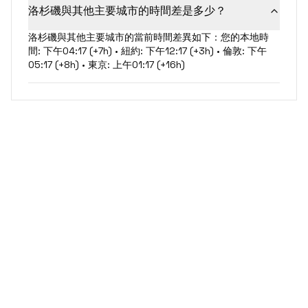
洛杉磯與其他主要城市的時間差是多少？
洛杉磯與其他主要城市的當前時間差異如下：您的本地時
間: 下午04:17 (+7h) • 紐約: 下午12:17 (+3h) • 倫敦: 下午
05:17 (+8h) • 東京: 上午01:17 (+16h)