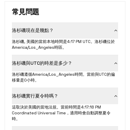
常見問題
洛杉磯現在是幾點？
洛杉磯, 美國的當前本地時間是4:17 PM UTC。洛杉磯位於
America/Los_Angeles時區。
洛杉磯與UTC的時差是多少？
洛杉磯遵循America/Los_Angeles時間。當前與UTC的偏
移量是0小時。
洛杉磯實行夏令時嗎？
這取決於美國的當地法規。當前時間是4:17:18 PM
Coordinated Universal Time，適用時會自動調整夏令
時。