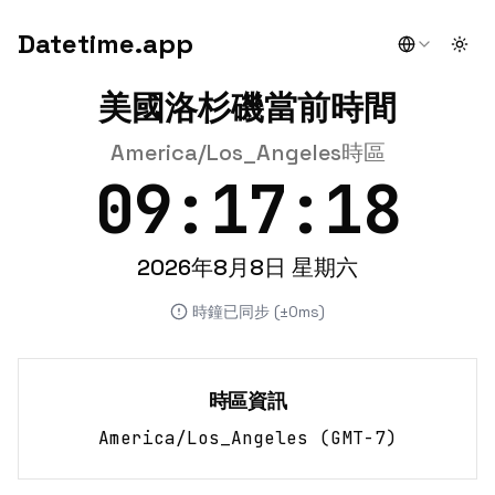
Datetime.app
Togg
美國洛杉磯當前時間
America/Los_Angeles時區
09:17:18
2026年8月8日 星期六
時鐘已同步 (±0ms)
時區資訊
America/Los_Angeles
(
GMT-7
)