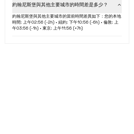
約翰尼斯堡與其他主要城市的時間差是多少？
約翰尼斯堡與其他主要城市的當前時間差異如下：您的本地
時間: 上午02:56 (-2h) • 紐約: 下午10:56 (-6h) • 倫敦: 上
午03:56 (-1h) • 東京: 上午11:56 (+7h)