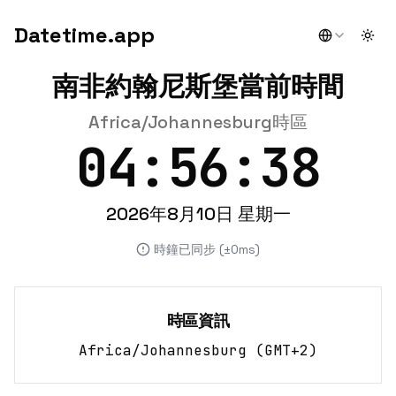
Datetime.app
Togg
南非約翰尼斯堡當前時間
Africa/Johannesburg時區
04:56:38
2026年8月10日 星期一
時鐘已同步 (±0ms)
時區資訊
Africa/Johannesburg
(
GMT+2
)