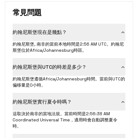
常見問題
約翰尼斯堡現在是幾點？
約翰尼斯堡, 南非的當前本地時間是2:56 AM UTC。約翰尼
斯堡位於Africa/Johannesburg時區。
約翰尼斯堡與UTC的時差是多少？
約翰尼斯堡遵循Africa/Johannesburg時間。當前與UTC的
偏移量是0小時。
約翰尼斯堡實行夏令時嗎？
這取決於南非的當地法規。當前時間是2:56:38 AM
Coordinated Universal Time，適用時會自動調整夏令
時。