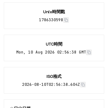
Unix時間戳
1786330598
UTC時間
Mon, 10 Aug 2026 02:56:38 GMT
ISO格式
2026-08-10T02:56:38.604Z