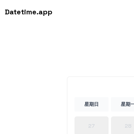
Datetime.app
星期日
星期
27
28