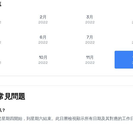
航
2月
3月
2
2022
2022
6月
7月
2
2022
2022
10月
11月
2
2022
2022
常見問題
訊？
1天，從星期四開始，到星期六結束。此日曆檢視顯示所有日期及其對應的工作