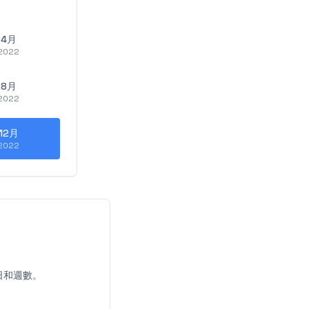
4月
2022
8月
2022
12月
2022
日和週數。