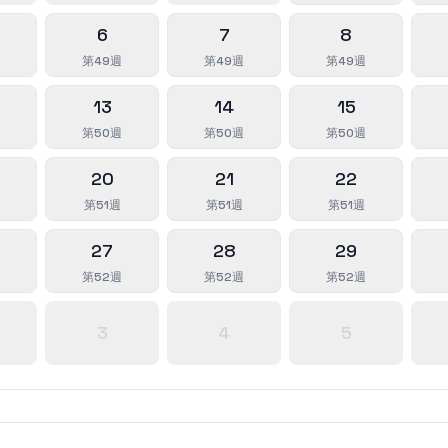
6
7
8
第49週
第49週
第49週
13
14
15
第50週
第50週
第50週
20
21
22
第51週
第51週
第51週
27
28
29
第52週
第52週
第52週
3
4
5