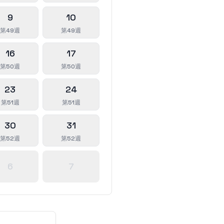
9
10
第49週
第49週
16
17
第50週
第50週
23
24
第51週
第51週
30
31
第52週
第52週
6
7