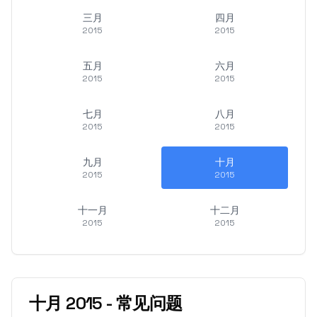
三月
四月
2015
2015
五月
六月
2015
2015
七月
八月
2015
2015
九月
十月
2015
2015
十一月
十二月
2015
2015
十月
2015
-
常见问题