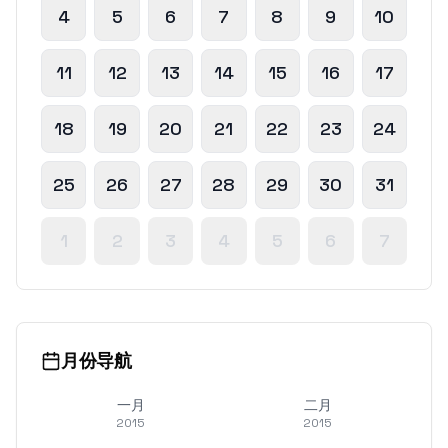
4
5
6
7
8
9
10
11
12
13
14
15
16
17
18
19
20
21
22
23
24
25
26
27
28
29
30
31
1
2
3
4
5
6
7
月份导航
一月
二月
2015
2015