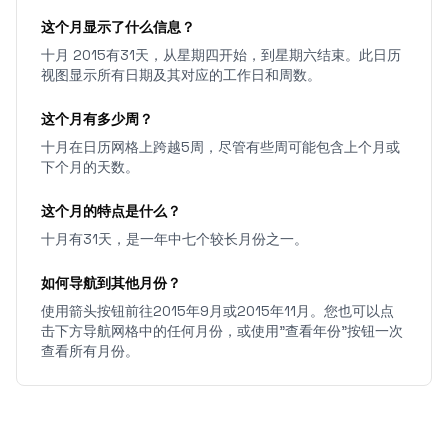
这个月显示了什么信息？
十月 2015有31天，从星期四开始，到星期六结束。此日历
视图显示所有日期及其对应的工作日和周数。
这个月有多少周？
十月在日历网格上跨越5周，尽管有些周可能包含上个月或
下个月的天数。
这个月的特点是什么？
十月有31天，是一年中七个较长月份之一。
如何导航到其他月份？
使用箭头按钮前往2015年9月或2015年11月。您也可以点
击下方导航网格中的任何月份，或使用"查看年份"按钮一次
查看所有月份。