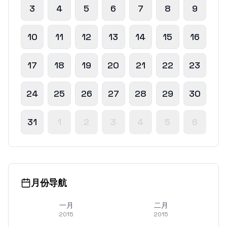
3
4
5
6
7
8
9
10
11
12
13
14
15
16
17
18
19
20
21
22
23
24
25
26
27
28
29
30
31
1
2
3
4
5
6
月份导航
一月
二月
2015
2015