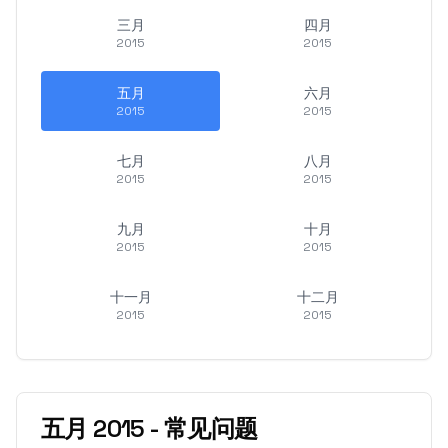
三月
四月
2015
2015
五月
六月
2015
2015
七月
八月
2015
2015
九月
十月
2015
2015
十一月
十二月
2015
2015
五月
2015
-
常见问题