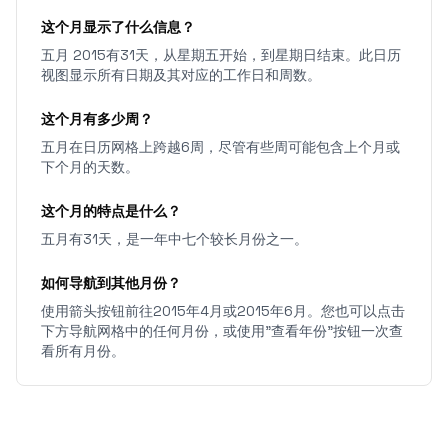
这个月显示了什么信息？
五月 2015有31天，从星期五开始，到星期日结束。此日历
视图显示所有日期及其对应的工作日和周数。
这个月有多少周？
五月在日历网格上跨越6周，尽管有些周可能包含上个月或
下个月的天数。
这个月的特点是什么？
五月有31天，是一年中七个较长月份之一。
如何导航到其他月份？
使用箭头按钮前往2015年4月或2015年6月。您也可以点击
下方导航网格中的任何月份，或使用"查看年份"按钮一次查
看所有月份。