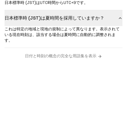
日本標準時 (JST)はUTC時間からUTC+9です。
日本標準時 (JST)は夏時間を採用していますか？
これは特定の地域と現地の規制によって異なります。表示されて
いる現在時刻は、該当する場合は夏時間に自動的に調整されま
す。
日付と時刻の概念の完全な用語集を表示