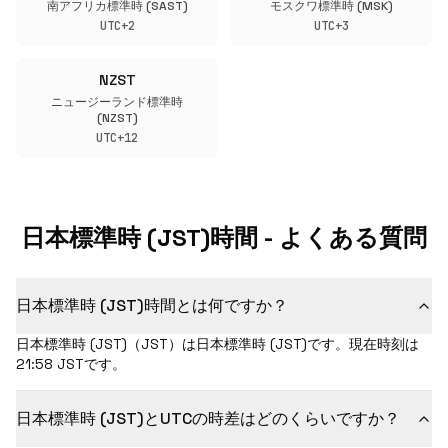
南アフリカ標準時 (SAST)
モスクワ標準時 (MSK)
UTC+2
UTC+3
NZST
ニュージーランド標準時
(NZST)
UTC+12
日本標準時 (JST)時間 - よくある質問
日本標準時 (JST)時間とは何ですか？
日本標準時 (JST)（JST）は日本標準時 (JST)です。現在時刻は
21:58 JSTです。
日本標準時 (JST)とUTCの時差はどのくらいですか？