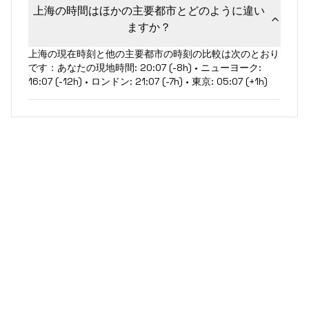
上海の時間はほかの主要都市とどのように違い
ますか？
上海の現在時刻と他の主要都市の時刻の比較は次のとおり
です：あなたの現地時間: 20:07 (-8h) • ニューヨーク:
16:07 (-12h) • ロンドン: 21:07 (-7h) • 東京: 05:07 (+1h)