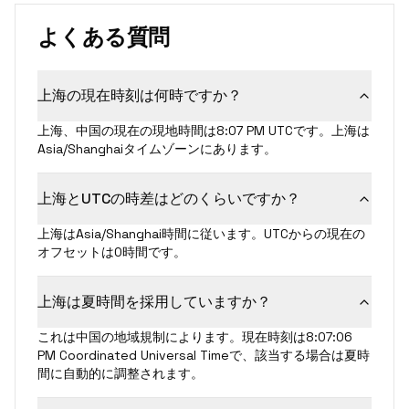
よくある質問
上海の現在時刻は何時ですか？
上海、中国の現在の現地時間は8:07 PM UTCです。上海は
Asia/Shanghaiタイムゾーンにあります。
上海とUTCの時差はどのくらいですか？
上海はAsia/Shanghai時間に従います。UTCからの現在の
オフセットは0時間です。
上海は夏時間を採用していますか？
これは中国の地域規制によります。現在時刻は8:07:06
PM Coordinated Universal Timeで、該当する場合は夏時
間に自動的に調整されます。