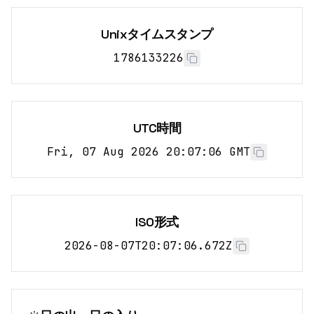
Unixタイムスタンプ
1786133226
UTC時間
Fri, 07 Aug 2026 20:07:06 GMT
ISO形式
2026-08-07T20:07:06.672Z