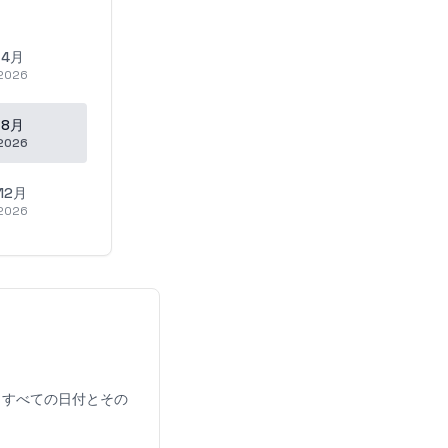
4月
2026
8月
2026
12月
2026
、すべての日付とその