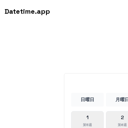
Datetime.app
日曜日
月曜
1
2
第5週
第6週