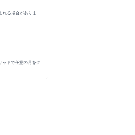
まれる場合がありま
グリッドで任意の月をク