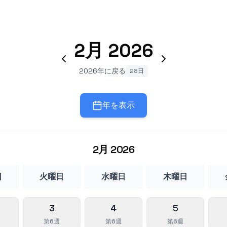
2月
2026
2026年に戻る
28日
年を表示
2月
2026
日
火曜日
水曜日
木曜日
3
4
5
第6週
第6週
第6週