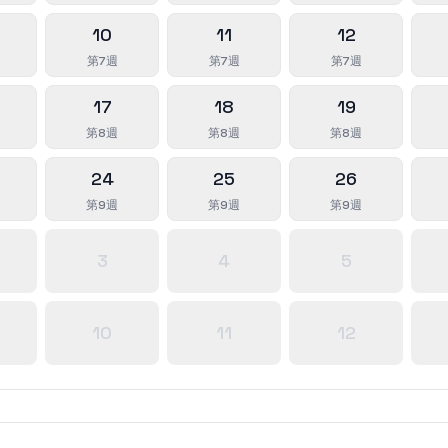
10
11
12
第7週
第7週
第7週
17
18
19
第8週
第8週
第8週
24
25
26
第9週
第9週
第9週
3
4
5
10
11
12