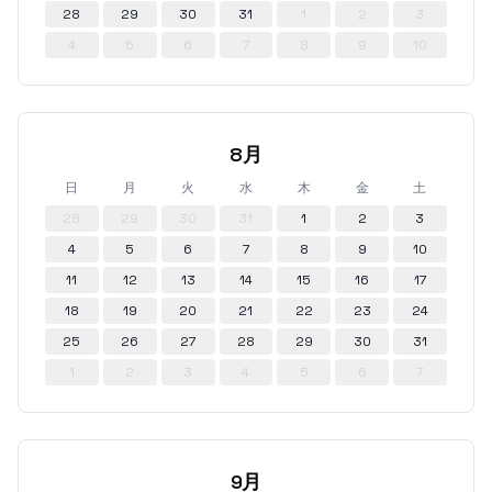
28
29
30
31
1
2
3
4
5
6
7
8
9
10
8月
日
月
火
水
木
金
土
28
29
30
31
1
2
3
4
5
6
7
8
9
10
11
12
13
14
15
16
17
18
19
20
21
22
23
24
25
26
27
28
29
30
31
1
2
3
4
5
6
7
9月