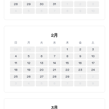
28
29
30
31
1
2
3
4
5
6
7
8
9
10
2月
日
月
火
水
木
金
土
28
29
30
31
1
2
3
4
5
6
7
8
9
10
11
12
13
14
15
16
17
18
19
20
21
22
23
24
25
26
27
28
29
1
2
3
4
5
6
7
8
9
3月