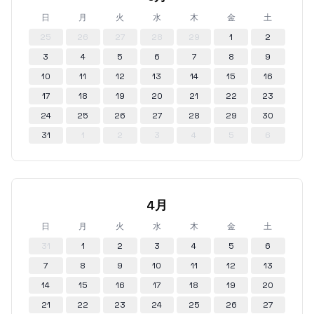
日
月
火
水
木
金
土
25
26
27
28
29
1
2
3
4
5
6
7
8
9
10
11
12
13
14
15
16
17
18
19
20
21
22
23
24
25
26
27
28
29
30
31
1
2
3
4
5
6
4月
日
月
火
水
木
金
土
31
1
2
3
4
5
6
7
8
9
10
11
12
13
14
15
16
17
18
19
20
21
22
23
24
25
26
27