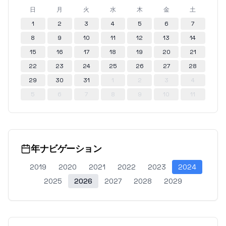
日
月
火
水
木
金
土
1
2
3
4
5
6
7
8
9
10
11
12
13
14
15
16
17
18
19
20
21
22
23
24
25
26
27
28
29
30
31
1
2
3
4
5
6
7
8
9
10
11
年ナビゲーション
2019
2020
2021
2022
2023
2024
2025
2026
2027
2028
2029