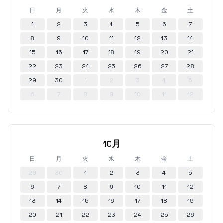
日
月
火
水
木
金
土
1
2
3
4
5
6
7
8
9
10
11
12
13
14
15
16
17
18
19
20
21
22
23
24
25
26
27
28
29
30
1
2
3
4
5
6
7
8
9
10
11
12
10月
日
月
火
水
木
金
土
29
30
1
2
3
4
5
6
7
8
9
10
11
12
13
14
15
16
17
18
19
20
21
22
23
24
25
26