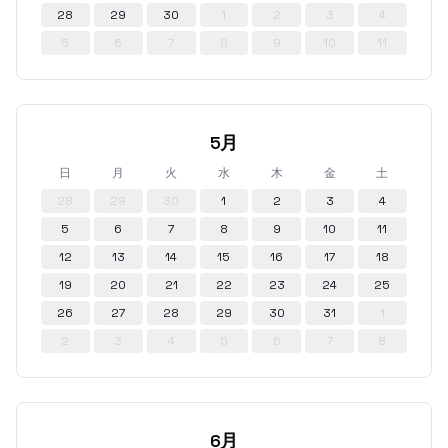
28
29
30
1
2
3
4
5
6
7
8
9
10
11
5月
日
月
火
水
木
金
土
28
29
30
1
2
3
4
5
6
7
8
9
10
11
12
13
14
15
16
17
18
19
20
21
22
23
24
25
26
27
28
29
30
31
1
2
3
4
5
6
7
8
6月