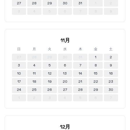
27
28
29
30
31
1
2
3
4
5
6
7
8
9
11月
日
月
火
水
木
金
土
27
28
29
30
31
1
2
3
4
5
6
7
8
9
10
11
12
13
14
15
16
17
18
19
20
21
22
23
24
25
26
27
28
29
30
1
2
3
4
5
6
7
12月