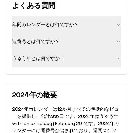
よくある質問
年間カレンダーとは何ですか？
週番号とは何ですか？
うるう年とは何ですか？
2024年の概要
2024年カレンダーは12か月すべての包括的なビュ
ーを提供し、合計366日です。2024年はうるう年
with an extra day (February 29)です。2024年カ
レンダーには週番号が含まれており、週間スケジ