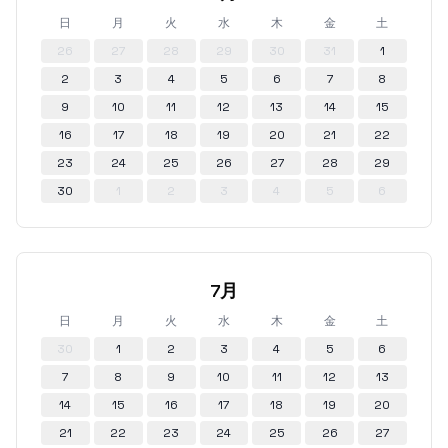
日
月
火
水
木
金
土
26
27
28
29
30
31
1
2
3
4
5
6
7
8
9
10
11
12
13
14
15
16
17
18
19
20
21
22
23
24
25
26
27
28
29
30
1
2
3
4
5
6
7月
日
月
火
水
木
金
土
30
1
2
3
4
5
6
7
8
9
10
11
12
13
14
15
16
17
18
19
20
21
22
23
24
25
26
27