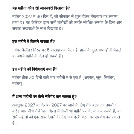
यह महीना कौन सी जानकारी दिखाता है?
नवंबर 2027 में 30 दिन हैं, जो सोमवार से शुरू होकर मंगलवार पर समाप्त
होता है। यह कैलेंडर दृश्य सभी तारीखों को उनके संबंधित सप्ताह के दिनों और
सप्ताह संख्याओं के साथ दिखाता है।
इस महीने में कितने सप्ताह हैं?
नवंबर कैलेंडर ग्रिड पर 5 सप्ताह तक फैला है, हालांकि कुछ सप्ताहों में पिछले
या अगले महीने के दिन हो सकते हैं।
इस महीने की विशेषताएं क्या हैं?
नवंबर ठीक 30 दिनों वाले चार महीनों में से एक है (अप्रैल, जून, सितंबर,
नवंबर)।
मैं अन्य महीनों पर कैसे नेविगेट कर सकता हूं?
अक्तूबर 2027 या दिसंबर 2027 पर जाने के लिए तीर बटन का उपयोग
करें। आप नीचे नेविगेशन ग्रिड में किसी भी महीने पर क्लिक कर सकते हैं, या
सभी महीनों को एक साथ देखने के लिए 'वर्ष देखें' बटन का उपयोग कर सकते
हैं।