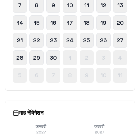
7
8
9
10
11
12
13
14
15
16
17
18
19
20
21
22
23
24
25
26
27
28
29
30
1
2
3
4
5
6
7
8
9
10
11
माह नेविगेशन
जनवरी
फ़रवरी
2027
2027