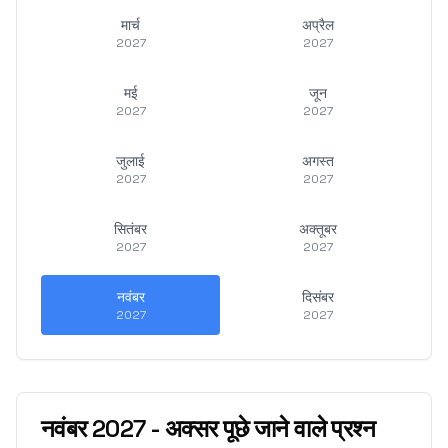
मार्च
अप्रैल
2027
2027
मई
जून
2027
2027
जुलाई
अगस्त
2027
2027
सितंबर
अक्तूबर
2027
2027
नवंबर
दिसंबर
2027
2027
नवंबर
2027
-
अक्सर पूछे जाने वाले प्रश्न