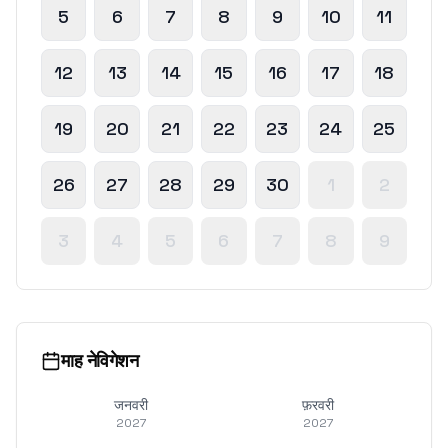
5
6
7
8
9
10
11
12
13
14
15
16
17
18
19
20
21
22
23
24
25
26
27
28
29
30
1
2
3
4
5
6
7
8
9
माह नेविगेशन
जनवरी
फ़रवरी
2027
2027