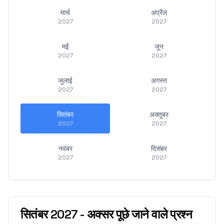
मार्च
अप्रैल
2027
2027
मई
जून
2027
2027
जुलाई
अगस्त
2027
2027
सितंबर
अक्तूबर
2027
2027
नवंबर
दिसंबर
2027
2027
सितंबर
2027
-
अक्सर पूछे जाने वाले प्रश्न