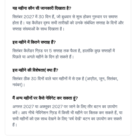
यह महीना कौन सी जानकारी दिखाता है?
सितंबर 2027 में 30 दिन हैं, जो बुधवार से शुरू होकर गुरुवार पर समाप्त
होता है। यह कैलेंडर दृश्य सभी तारीखों को उनके संबंधित सप्ताह के दिनों और
सप्ताह संख्याओं के साथ दिखाता है।
इस महीने में कितने सप्ताह हैं?
सितंबर कैलेंडर ग्रिड पर 5 सप्ताह तक फैला है, हालांकि कुछ सप्ताहों में
पिछले या अगले महीने के दिन हो सकते हैं।
इस महीने की विशेषताएं क्या हैं?
सितंबर ठीक 30 दिनों वाले चार महीनों में से एक है (अप्रैल, जून, सितंबर,
नवंबर)।
मैं अन्य महीनों पर कैसे नेविगेट कर सकता हूं?
अगस्त 2027 या अक्तूबर 2027 पर जाने के लिए तीर बटन का उपयोग
करें। आप नीचे नेविगेशन ग्रिड में किसी भी महीने पर क्लिक कर सकते हैं, या
सभी महीनों को एक साथ देखने के लिए 'वर्ष देखें' बटन का उपयोग कर सकते
हैं।