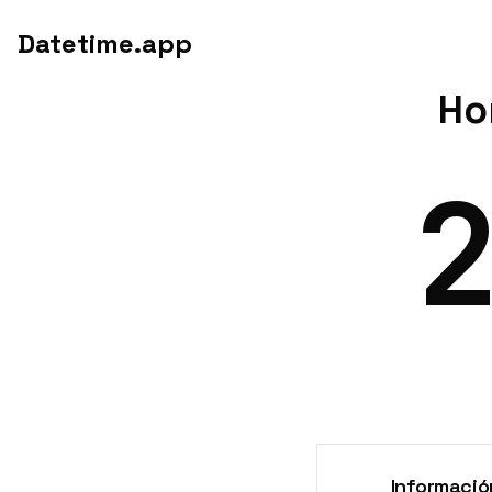
Datetime.app
Ho
Informació