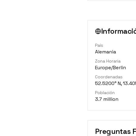
Informació
País
Alemania
Zona Horaria
Europe/Berlin
Coordenadas
52.5200° N, 13.40
Población
3.7 million
Preguntas 