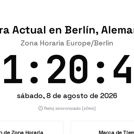
ra Actual en Berlín, Alema
Zona Horaria Europe/Berlin
21:20:4
sábado, 8 de agosto de 2026
Reloj sincronizado (±0ms)
n de Zona Horaria
Marca de Tie