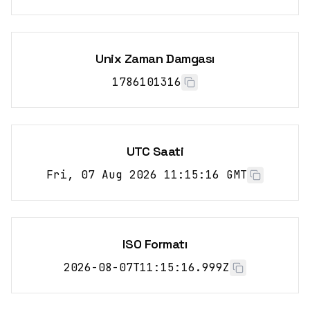
Unix Zaman Damgası
1786101316
UTC Saati
Fri, 07 Aug 2026 11:15:16 GMT
ISO Formatı
2026-08-07T11:15:16.999Z