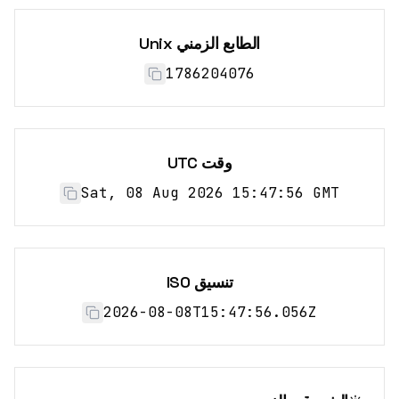
الطابع الزمني Unix
1786204076
وقت UTC
Sat, 08 Aug 2026 15:47:56 GMT
تنسيق ISO
2026-08-08T15:47:56.056Z