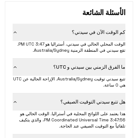
الأسئلة الشائعة
كم الوقت الآن في سيدني؟
الوقت المحلي الحالي في سيدني، أستراليا هو 3:47 PM UTC.
تقع سيدني في المنطقة الزمنية Australia/Sydney.
ما الفرق الزمني بين سيدني و UTC؟
تتبع سيدني توقيت Australia/Sydney. الإزاحة الحالية عن UTC
هي 0 ساعة.
هل تتبع سيدني التوقيت الصيفي؟
هذا يعتمد على اللوائح المحلية في أستراليا. الوقت الحالي هو
3:47:56 PM Coordinated Universal Time، والذي يتكيف
تلقائياً مع التوقيت الصيفي عند الحاجة.