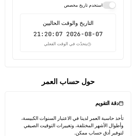
استخدم تاريخ مخصص
التاريخ والوقت الحاليين
2026-08-07 21:20:07
يتحدّث في الوقت الفعلي
حول حساب العمر
دقة التقويم
تأخذ حاسبة العمر لدينا في الاعتبار السنوات الكبيسة،
وأطوال الأشهر المختلفة، وتغييرات التوقيت الصيفي
لتوفير أدق حساب ممكن.