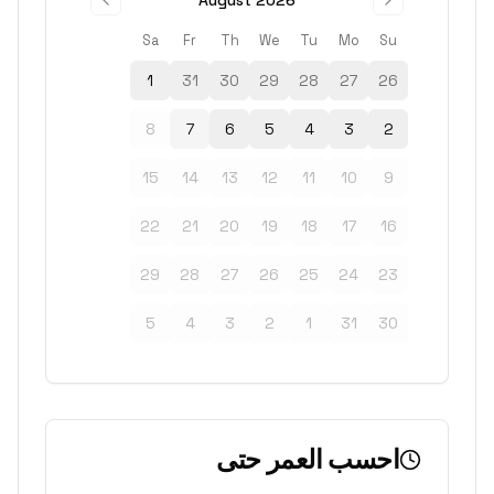
August 2026
Sa
Fr
Th
We
Tu
Mo
Su
1
31
30
29
28
27
26
8
7
6
5
4
3
2
15
14
13
12
11
10
9
22
21
20
19
18
17
16
29
28
27
26
25
24
23
5
4
3
2
1
31
30
احسب العمر حتى