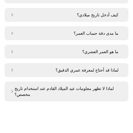
كيف أدخل تاريخ ميلادي؟
ما مدى دقة حساب العمر؟
ما هو العمر العشري؟
لماذا قد أحتاج لمعرفة عمري الدقيق؟
لماذا لا تظهر معلومات عيد الميلاد القادم عند استخدام تاريخ
مخصص؟