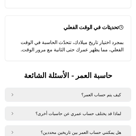
تحديثات في الوقت الفعلي
بمجرد اختيار تاريخ ميلادك، تتحدّث الحاسبة في الوقت
الفعلي، مما يظهر عمرك حتى الثانية مع مرور الوقت.
حاسبة العمر - الأسئلة الشائعة
كيف يتم حساب العمر؟
لماذا قد يختلف حساب عمري عن حاسبات أخرى؟
هل يمكنني حساب العمر بين تاريخين محددين؟