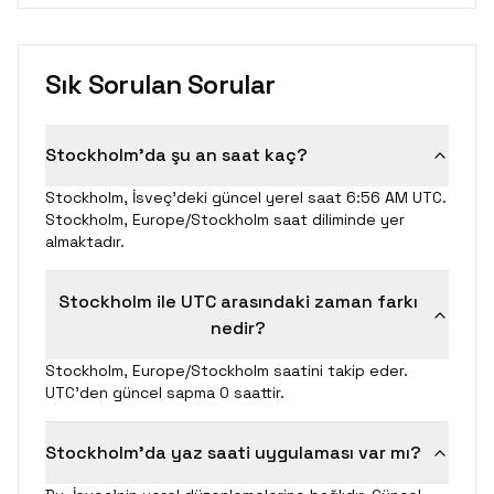
Sık Sorulan Sorular
Stockholm'da şu an saat kaç?
Stockholm, İsveç'deki güncel yerel saat 6:56 AM UTC.
Stockholm, Europe/Stockholm saat diliminde yer
almaktadır.
Stockholm ile UTC arasındaki zaman farkı
nedir?
Stockholm, Europe/Stockholm saatini takip eder.
UTC'den güncel sapma 0 saattir.
Stockholm'da yaz saati uygulaması var mı?