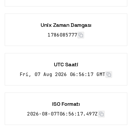
Unix Zaman Damgası
1786085777
UTC Saati
Fri, 07 Aug 2026 06:56:17 GMT
ISO Formatı
2026-08-07T06:56:17.497Z