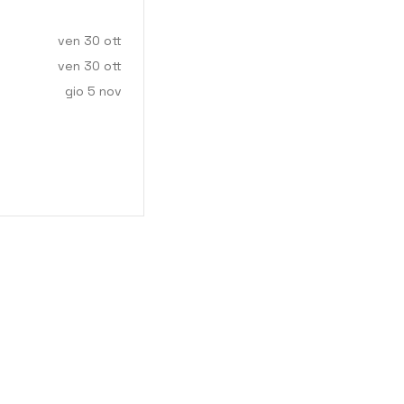
ven 30 ott
ven 30 ott
gio 5 nov