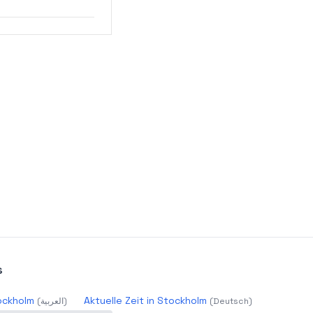
s
الوقت ا Stockholm
Aktuelle Zeit in Stockholm
(
العربية
)
(
Deutsch
)