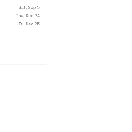
Sat, Sep 5
Thu, Dec 24
Fri, Dec 25