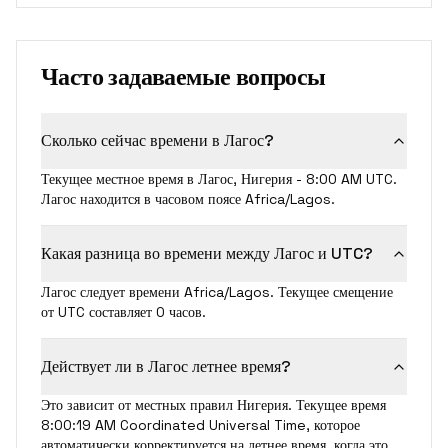
Часто задаваемые вопросы
Сколько сейчас времени в Лагос?
Текущее местное время в Лагос, Нигерия - 8:00 AM UTC.
Лагос находится в часовом поясе Africa/Lagos.
Какая разница во времени между Лагос и UTC?
Лагос следует времени Africa/Lagos. Текущее смещение
от UTC составляет 0 часов.
Действует ли в Лагос летнее время?
Это зависит от местных правил Нигерия. Текущее время
8:00:19 AM Coordinated Universal Time, которое
автоматически корректируется на летнее время, когда это