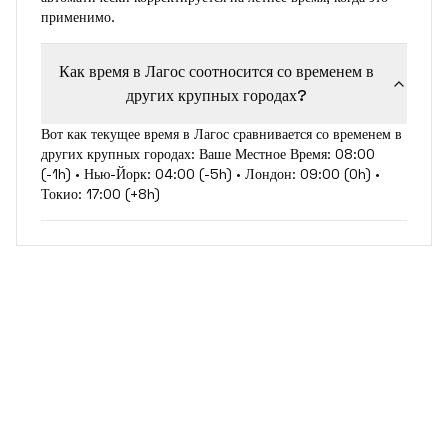
применимо.
Как время в Лагос соотносится со временем в
других крупных городах?
Вот как текущее время в Лагос сравнивается со временем в
других крупных городах: Ваше Местное Время: 08:00
(-1h) • Нью-Йорк: 04:00 (-5h) • Лондон: 09:00 (0h) •
Токио: 17:00 (+8h)