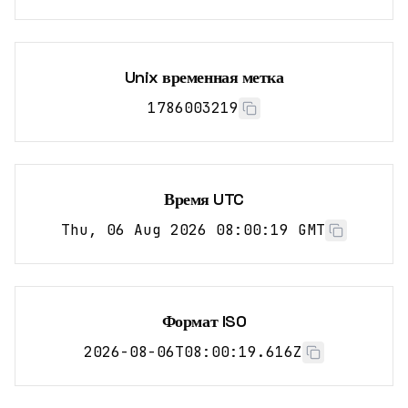
Unix временная метка
1786003219
Время UTC
Thu, 06 Aug 2026 08:00:19 GMT
Формат ISO
2026-08-06T08:00:19.616Z