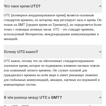
Что такое время UTC?
UTC (всемирное координированное время) является основным
стандартом времени, по которому мир регулирует часы и время. Он
похож на GMT (среднее время по Гринвичу), но определяется более
точно с помощью атомных часов. UTC - это стандарт времени,
используемый Интернетом, международными коммуникациями и
авиацией.
Почему UTC важен?
UTC важен, потому что он обеспечивает стандартизированное
эталонное время, которое не подвержено влиянию часовых поясов
или изменений летнего времени. Он служит основой для
гражданского времени во всём мире и имеет решающее значение
для глобальных коммуникаций, авиации, научных исследований и
компьютерных систем.
В чём разница между UTC и GMT?