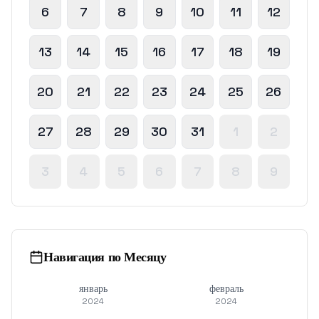
6
7
8
9
10
11
12
13
14
15
16
17
18
19
20
21
22
23
24
25
26
27
28
29
30
31
1
2
3
4
5
6
7
8
9
Навигация по Месяцу
январь
февраль
2024
2024