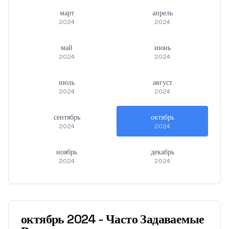
март
апрель
2024
2024
май
июнь
2024
2024
июль
август
2024
2024
сентябрь
октябрь
2024
2024
ноябрь
декабрь
2024
2024
октябрь
2024
-
Часто Задаваемые