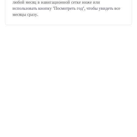
любой месяц в навигационной сетке ниже или
использовать кнопку 'Посмотреть год', чтобы увидеть все
месяцы сразу.