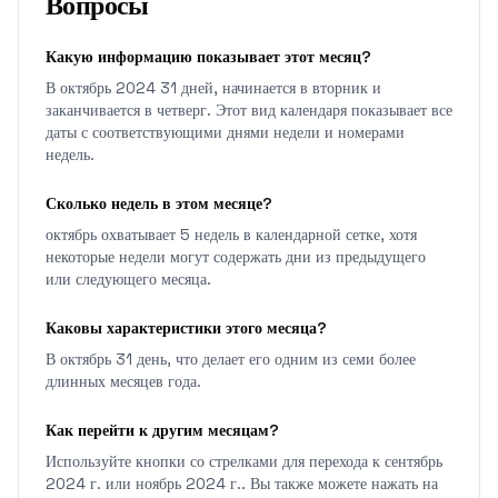
Вопросы
Какую информацию показывает этот месяц?
В октябрь 2024 31 дней, начинается в вторник и
заканчивается в четверг. Этот вид календаря показывает все
даты с соответствующими днями недели и номерами
недель.
Сколько недель в этом месяце?
октябрь охватывает 5 недель в календарной сетке, хотя
некоторые недели могут содержать дни из предыдущего
или следующего месяца.
Каковы характеристики этого месяца?
В октябрь 31 день, что делает его одним из семи более
длинных месяцев года.
Как перейти к другим месяцам?
Используйте кнопки со стрелками для перехода к сентябрь
2024 г. или ноябрь 2024 г.. Вы также можете нажать на