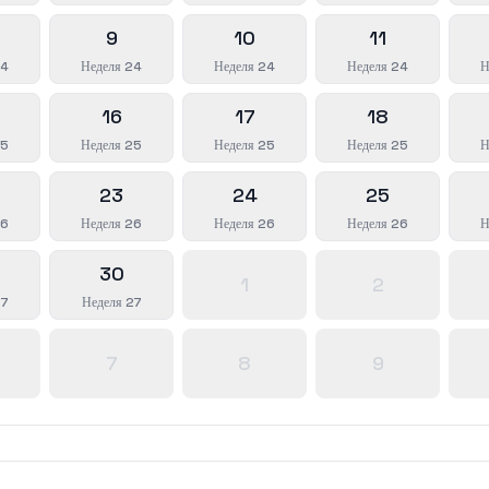
9
10
11
24
Неделя 24
Неделя 24
Неделя 24
Н
16
17
18
25
Неделя 25
Неделя 25
Неделя 25
Н
23
24
25
26
Неделя 26
Неделя 26
Неделя 26
Н
30
1
2
27
Неделя 27
7
8
9