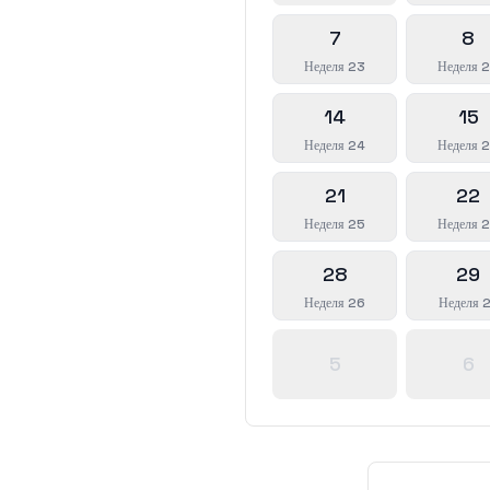
7
8
Неделя 23
Неделя 
14
15
Неделя 24
Неделя 
21
22
Неделя 25
Неделя 
28
29
Неделя 26
Неделя 
5
6