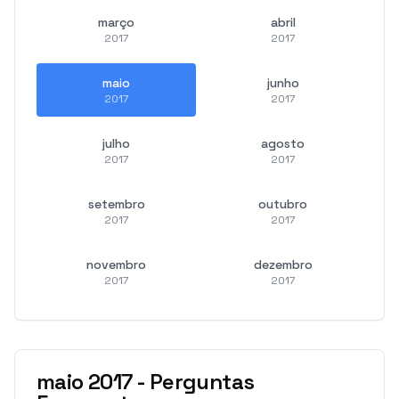
março
abril
2017
2017
maio
junho
2017
2017
julho
agosto
2017
2017
setembro
outubro
2017
2017
novembro
dezembro
2017
2017
maio
2017
-
Perguntas