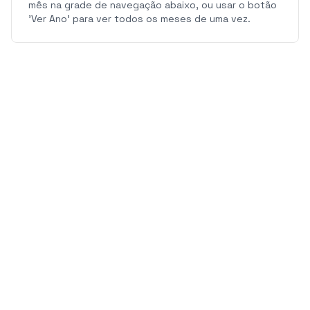
mês na grade de navegação abaixo, ou usar o botão
'Ver Ano' para ver todos os meses de uma vez.