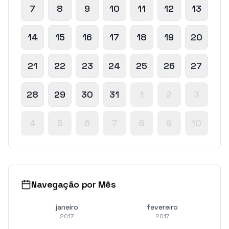
7
8
9
10
11
12
13
14
15
16
17
18
19
20
21
22
23
24
25
26
27
28
29
30
31
1
2
3
4
5
6
7
8
9
10
Navegação por Mês
janeiro
fevereiro
2017
2017