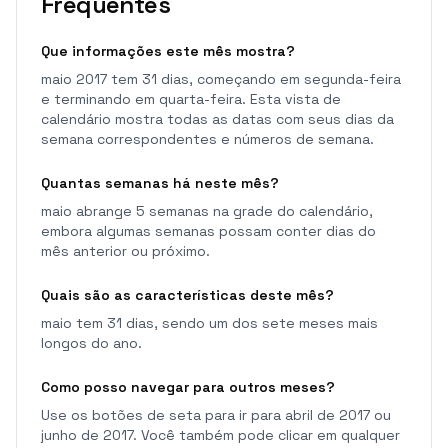
Frequentes
Que informações este mês mostra?
maio 2017 tem 31 dias, começando em segunda-feira
e terminando em quarta-feira. Esta vista de
calendário mostra todas as datas com seus dias da
semana correspondentes e números de semana.
Quantas semanas há neste mês?
maio abrange 5 semanas na grade do calendário,
embora algumas semanas possam conter dias do
mês anterior ou próximo.
Quais são as características deste mês?
maio tem 31 dias, sendo um dos sete meses mais
longos do ano.
Como posso navegar para outros meses?
Use os botões de seta para ir para abril de 2017 ou
junho de 2017. Você também pode clicar em qualquer