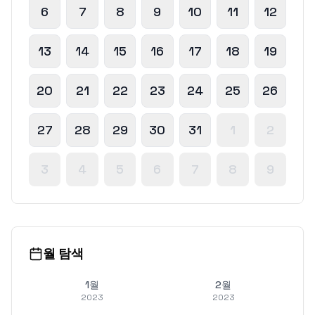
6
7
8
9
10
11
12
13
14
15
16
17
18
19
20
21
22
23
24
25
26
27
28
29
30
31
1
2
3
4
5
6
7
8
9
월 탐색
1월
2월
2023
2023