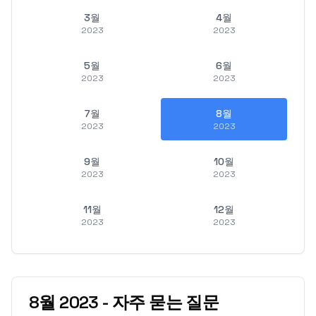
3월
4월
2023
2023
5월
6월
2023
2023
7월
8월
2023
2023
9월
10월
2023
2023
11월
12월
2023
2023
8월
2023
-
자주 묻는 질문