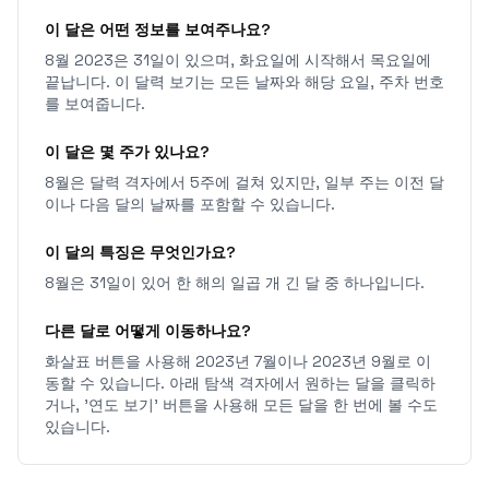
이 달은 어떤 정보를 보여주나요?
8월 2023은 31일이 있으며, 화요일에 시작해서 목요일에
끝납니다. 이 달력 보기는 모든 날짜와 해당 요일, 주차 번호
를 보여줍니다.
이 달은 몇 주가 있나요?
8월은 달력 격자에서 5주에 걸쳐 있지만, 일부 주는 이전 달
이나 다음 달의 날짜를 포함할 수 있습니다.
이 달의 특징은 무엇인가요?
8월은 31일이 있어 한 해의 일곱 개 긴 달 중 하나입니다.
다른 달로 어떻게 이동하나요?
화살표 버튼을 사용해 2023년 7월이나 2023년 9월로 이
동할 수 있습니다. 아래 탐색 격자에서 원하는 달을 클릭하
거나, '연도 보기' 버튼을 사용해 모든 달을 한 번에 볼 수도
있습니다.