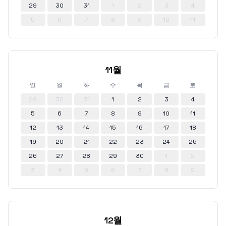
29
30
31
1
2
3
4
5
6
7
8
9
10
11
11월
일
월
화
수
목
금
토
29
30
31
1
2
3
4
5
6
7
8
9
10
11
12
13
14
15
16
17
18
19
20
21
22
23
24
25
26
27
28
29
30
1
2
3
4
5
6
7
8
9
12월