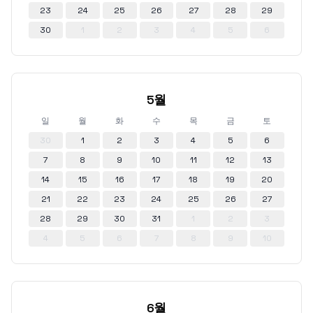
23
24
25
26
27
28
29
30
1
2
3
4
5
6
5월
일
월
화
수
목
금
토
30
1
2
3
4
5
6
7
8
9
10
11
12
13
14
15
16
17
18
19
20
21
22
23
24
25
26
27
28
29
30
31
1
2
3
4
5
6
7
8
9
10
6월