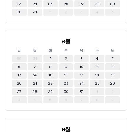
23
24
25
26
27
28
29
30
31
1
2
3
4
5
8월
일
월
화
수
목
금
토
30
31
1
2
3
4
5
6
7
8
9
10
11
12
13
14
15
16
17
18
19
20
21
22
23
24
25
26
27
28
29
30
31
1
2
3
4
5
6
7
8
9
9월