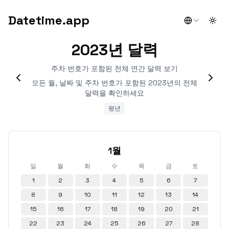
Datetime.app
Togg
2023년 달력
주차 번호가 포함된 전체 연간 달력 보기
모든 월, 날짜 및 주차 번호가 포함된 2023년의 전체
달력을 확인하세요
평년
1월
일
월
화
수
목
금
토
1
2
3
4
5
6
7
8
9
10
11
12
13
14
15
16
17
18
19
20
21
22
23
24
25
26
27
28