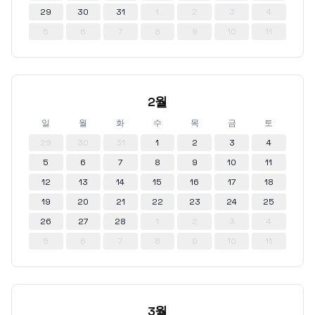
29
30
31
1
2
3
4
5
6
7
8
9
10
11
2월
일
월
화
수
목
금
토
29
30
31
1
2
3
4
5
6
7
8
9
10
11
12
13
14
15
16
17
18
19
20
21
22
23
24
25
26
27
28
1
2
3
4
5
6
7
8
9
10
11
3월