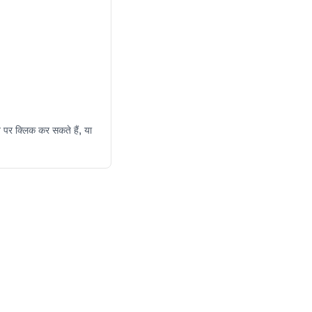
 पर क्लिक कर सकते हैं, या