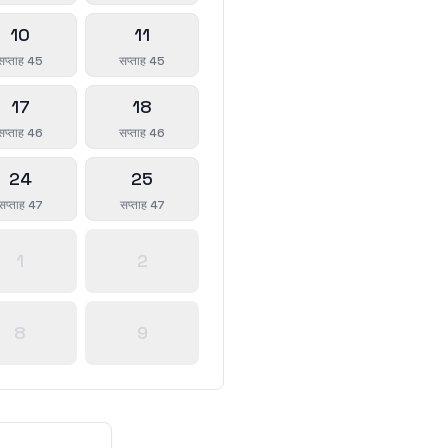
10
11
सप्ताह 45
सप्ताह 45
17
18
सप्ताह 46
सप्ताह 46
24
25
सप्ताह 47
सप्ताह 47
1
2
8
9