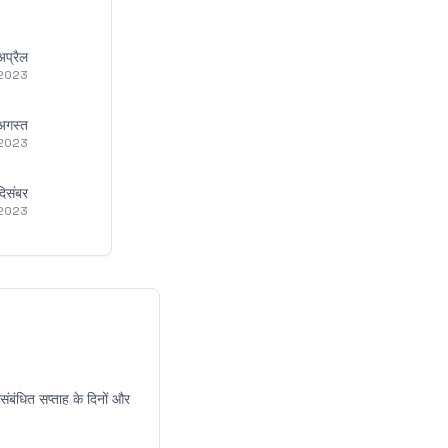
अप्रैल
2023
अगस्त
2023
दिसंबर
2023
संबंधित सप्ताह के दिनों और