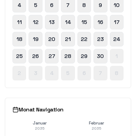
4
5
6
7
8
9
10
11
12
13
14
15
16
17
18
19
20
21
22
23
24
25
26
27
28
29
30
1
2
3
4
5
6
7
8
Monat Navigation
Januar
Februar
2035
2035