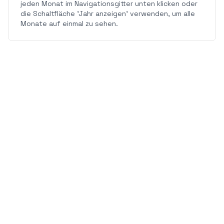
jeden Monat im Navigationsgitter unten klicken oder
die Schaltfläche 'Jahr anzeigen' verwenden, um alle
Monate auf einmal zu sehen.