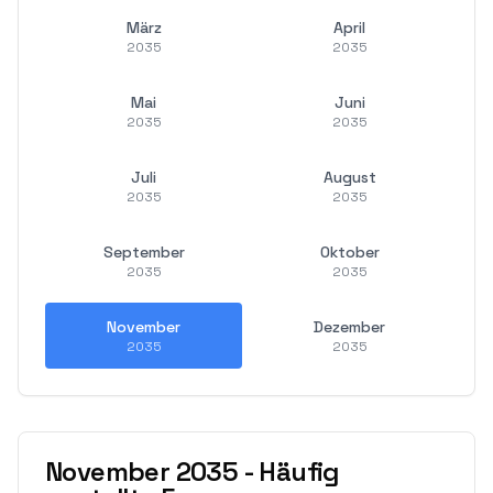
März
April
2035
2035
Mai
Juni
2035
2035
Juli
August
2035
2035
September
Oktober
2035
2035
November
Dezember
2035
2035
November
2035
-
Häufig