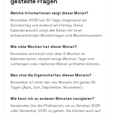
gestellte Fragen
Welche Informationen zeigt dieser Monat?
November 2035 hat 30 Tage, beginnend am
Donnerstag und endend am Freitag. Diese
Kalenderansicht zeigt alle Daten mit ihren
entsprechenden Wochentagen und Wochennummern.
Wie viele Wochen hat dieser Monat?
November erstreckt sich über 5 Wochen im
Kalenderraster, obwohl einige Wochen Tage vom
vorherigen oder nächsten Monat enthalten können.
Was sind die Eigenschaften dieses Monats?
November ist einer der vier Monate mit genau 30
Tagen (April, Juni, September, November).
Wie kann ich zu anderen Monaten navigieren?
Verwenden Sie die Pfeiltasten, um zu Oktober 2035
oder Dezember 2035 zu gehen. Sie können auch auf