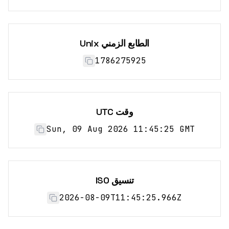
الطابع الزمني Unix
1786275925
وقت UTC
Sun, 09 Aug 2026 11:45:25 GMT
تنسيق ISO
2026-08-09T11:45:25.966Z