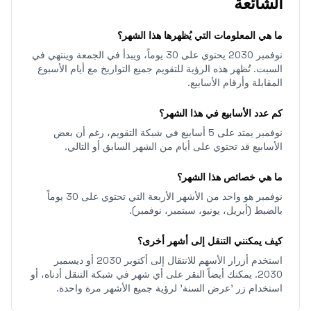
الشائعة
ما هي المعلومات التي يُظهرها هذا الشهر؟
نوفمبر 2030 يحتوي على 30 يوماً، ويبدأ في الجمعة وينتهي في
السبت. تُظهر هذه الرؤية للتقويم جميع التواريخ مع أيام الأسبوع
المقابلة وأرقام الأسابيع.
كم عدد الأسابيع في هذا الشهر؟
نوفمبر يمتد على 5 أسابيع في شبكة التقويم، رغم أن بعض
الأسابيع قد تحتوي على أيام من الشهر السابق أو التالي.
ما هي خصائص هذا الشهر؟
نوفمبر هو واحد من الأشهر الأربعة التي تحتوي على 30 يوماً
بالضبط (أبريل، يونيو، سبتمبر، نوفمبر).
كيف يمكنني التنقل إلى أشهر أخرى؟
استخدم أزرار الأسهم للانتقال إلى أكتوبر 2030 أو ديسمبر
2030. يمكنك أيضاً النقر على أي شهر في شبكة التنقل أدناه، أو
استخدام زر 'عرض السنة' لرؤية جميع الأشهر مرة واحدة.