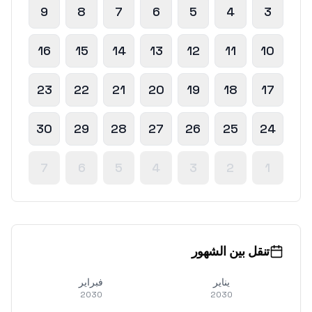
9
8
7
6
5
4
3
16
15
14
13
12
11
10
23
22
21
20
19
18
17
30
29
28
27
26
25
24
7
6
5
4
3
2
1
تنقل بين الشهور
يناير
فبراير
2030
2030