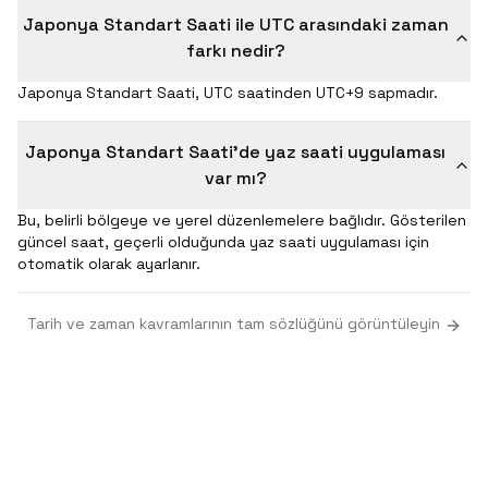
Japonya Standart Saati ile UTC arasındaki zaman
farkı nedir?
Japonya Standart Saati, UTC saatinden UTC+9 sapmadır.
Japonya Standart Saati'de yaz saati uygulaması
var mı?
Bu, belirli bölgeye ve yerel düzenlemelere bağlıdır. Gösterilen
güncel saat, geçerli olduğunda yaz saati uygulaması için
otomatik olarak ayarlanır.
Tarih ve zaman kavramlarının tam sözlüğünü görüntüleyin