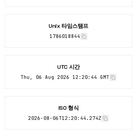
Unix 타임스탬프
1786018844
UTC 시간
Thu, 06 Aug 2026 12:20:44 GMT
ISO 형식
2026-08-06T12:20:44.274Z