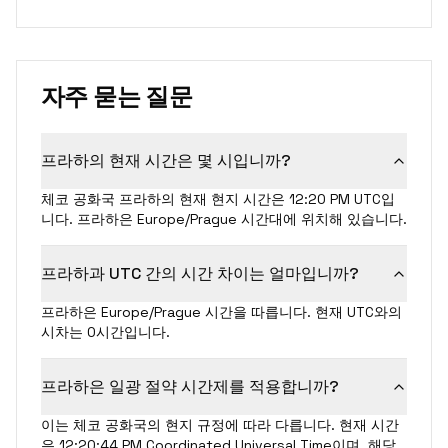
자주 묻는 질문
프라하의 현재 시간은 몇 시입니까?
체코 공화국 프라하의 현재 현지 시간은 12:20 PM UTC입
니다. 프라하은 Europe/Prague 시간대에 위치해 있습니다.
프라하과 UTC 간의 시간 차이는 얼마입니까?
프라하은 Europe/Prague 시간을 따릅니다. 현재 UTC와의
시차는 0시간입니다.
프라하은 일광 절약 시간제를 적용합니까?
이는 체코 공화국의 현지 규정에 따라 다릅니다. 현재 시간
은 12:20:44 PM Coordinated Universal Time이며, 해당