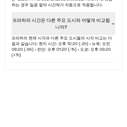
하는 경우 일광 절약 시간제가 자동으로 적용됩니다.
프라하의 시간은 다른 주요 도시와 어떻게 비교됩
니까?
프라하의 현재 시각과 다른 주요 도시들의 시각 비교는 다
음과 같습니다: 현지 시간: 오후 12:20 (-2h) • 뉴욕: 오전
08:20 (-6h) • 런던: 오후 01:20 (-1h) • 도쿄: 오후 09:20
(+7h)