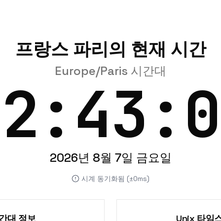
프랑스 파리의 현재 시간
Europe/Paris 시간대
02:43:0
2026년 8월 7일 금요일
시계 동기화됨 (±0ms)
간대 정보
Unix 타임