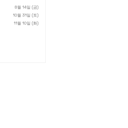
8월 14일 (금)
10월 31일 (토)
11월 10일 (화)