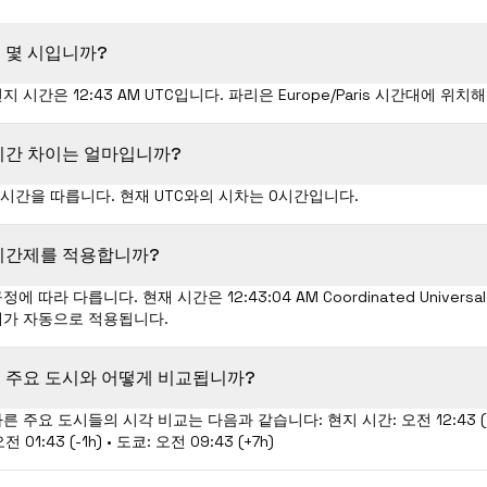
 몇 시입니까?
 시간은 12:43 AM UTC입니다. 파리은 Europe/Paris 시간대에 위치
 시간 차이는 얼마입니까?
ris 시간을 따릅니다. 현재 UTC와의 시차는 0시간입니다.
시간제를 적용합니까?
 따라 다릅니다. 현재 시간은 12:43:04 AM Coordinated Universa
제가 자동으로 적용됩니다.
 주요 도시와 어떻게 비교됩니까?
 주요 도시들의 시각 비교는 다음과 같습니다: 현지 시간: 오전 12:43 (-2
오전 01:43 (-1h) • 도쿄: 오전 09:43 (+7h)