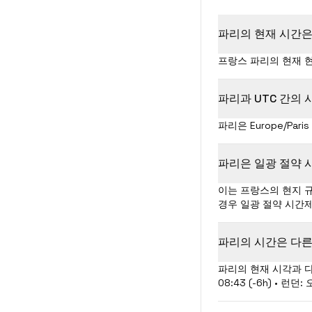
파리의 현재 시간은
프랑스 파리의 현재 현지
파리과 UTC 간의
파리은 Europe/Pa
파리은 일광 절약 
이는 프랑스의 현지 규정에
경우 일광 절약 시간
파리의 시간은 다른
파리의 현재 시각과 다른
08:43 (-6h) • 런던: 