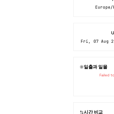
Europe/
Fri, 07 Aug 2
일출과 일몰
Failed t
시간 비교