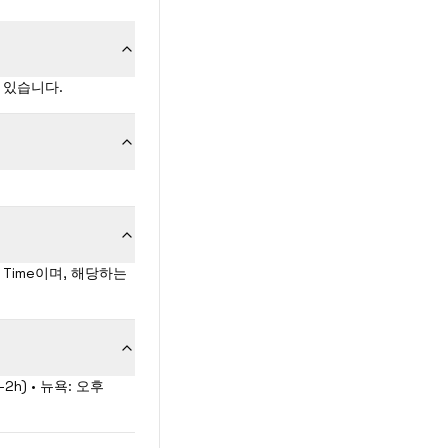
해 있습니다.
l Time이며, 해당하는
h) • 뉴욕: 오후