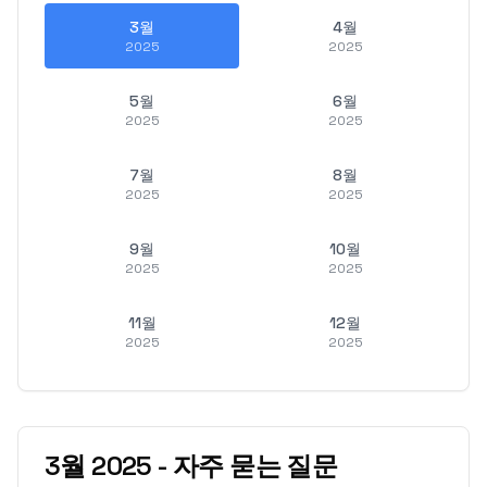
3월
4월
2025
2025
5월
6월
2025
2025
7월
8월
2025
2025
9월
10월
2025
2025
11월
12월
2025
2025
3월
2025
-
자주 묻는 질문