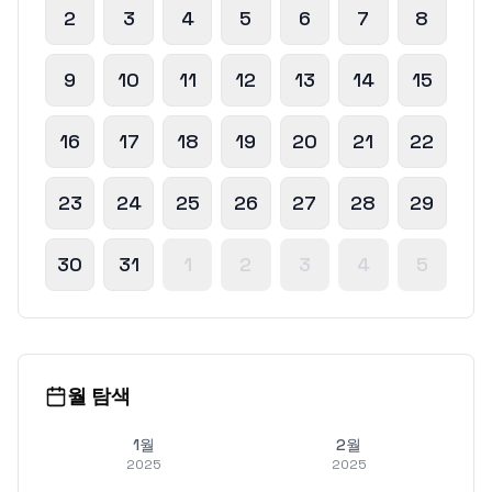
2
3
4
5
6
7
8
9
10
11
12
13
14
15
16
17
18
19
20
21
22
23
24
25
26
27
28
29
30
31
1
2
3
4
5
월 탐색
1월
2월
2025
2025