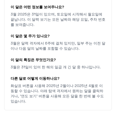
이 달은 어떤 정보를 보여주나요?
3월 2025은 31일이 있으며, 토요일에 시작해서 월요일에
끝납니다. 이 달력 보기는 모든 날짜와 해당 요일, 주차 번호
를 보여줍니다.
이 달은 몇 주가 있나요?
3월은 달력 격자에서 6주에 걸쳐 있지만, 일부 주는 이전 달
이나 다음 달의 날짜를 포함할 수 있습니다.
이 달의 특징은 무엇인가요?
3월은 31일이 있어 한 해의 일곱 개 긴 달 중 하나입니다.
다른 달로 어떻게 이동하나요?
화살표 버튼을 사용해 2025년 2월이나 2025년 4월로 이
동할 수 있습니다. 아래 탐색 격자에서 원하는 달을 클릭하
거나, '연도 보기' 버튼을 사용해 모든 달을 한 번에 볼 수도
있습니다.