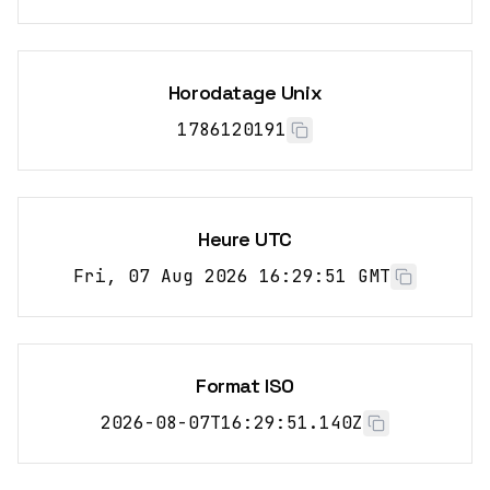
Horodatage Unix
1786120191
Heure UTC
Fri, 07 Aug 2026 16:29:51 GMT
Format ISO
2026-08-07T16:29:51.140Z