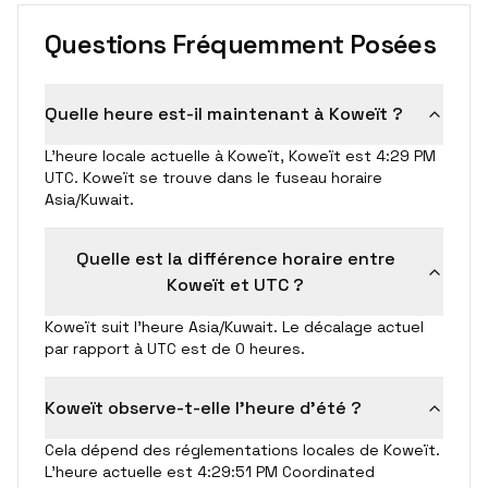
Questions Fréquemment Posées
Quelle heure est-il maintenant à Koweït ?
L'heure locale actuelle à Koweït, Koweït est 4:29 PM
UTC. Koweït se trouve dans le fuseau horaire
Asia/Kuwait.
Quelle est la différence horaire entre
Koweït et UTC ?
Koweït suit l'heure Asia/Kuwait. Le décalage actuel
par rapport à UTC est de 0 heures.
Koweït observe-t-elle l'heure d'été ?
Cela dépend des réglementations locales de Koweït.
L'heure actuelle est 4:29:51 PM Coordinated