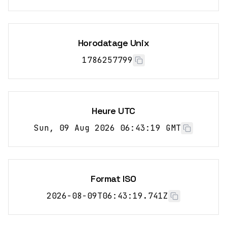
Horodatage Unix
1786257799
Heure UTC
Sun, 09 Aug 2026 06:43:19 GMT
Format ISO
2026-08-09T06:43:19.741Z