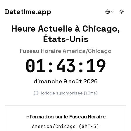
Datetime.app
Togg
Heure Actuelle à Chicago,
États-Unis
Fuseau Horaire America/Chicago
01:43:19
dimanche 9 août 2026
Horloge synchronisée (±0ms)
Information sur le Fuseau Horaire
America/Chicago
(
GMT-5
)