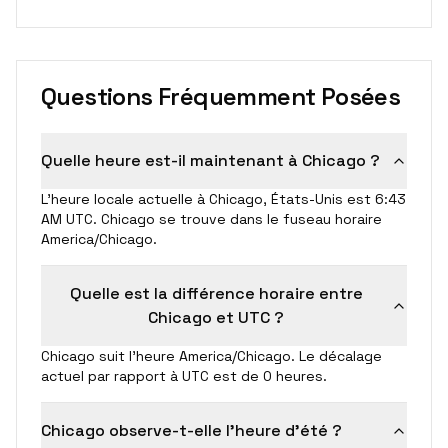
Questions Fréquemment Posées
Quelle heure est-il maintenant à Chicago ?
L'heure locale actuelle à Chicago, États-Unis est 6:43
AM UTC. Chicago se trouve dans le fuseau horaire
America/Chicago.
Quelle est la différence horaire entre
Chicago et UTC ?
Chicago suit l'heure America/Chicago. Le décalage
actuel par rapport à UTC est de 0 heures.
Chicago observe-t-elle l'heure d'été ?