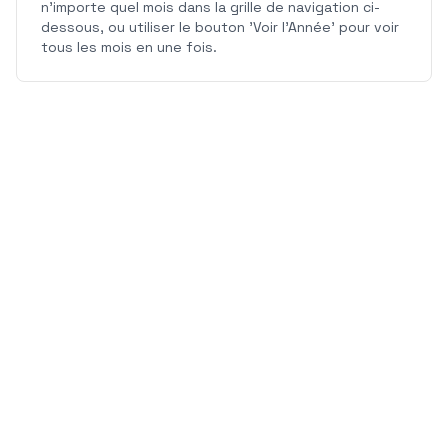
n'importe quel mois dans la grille de navigation ci-
dessous, ou utiliser le bouton 'Voir l'Année' pour voir
tous les mois en une fois.