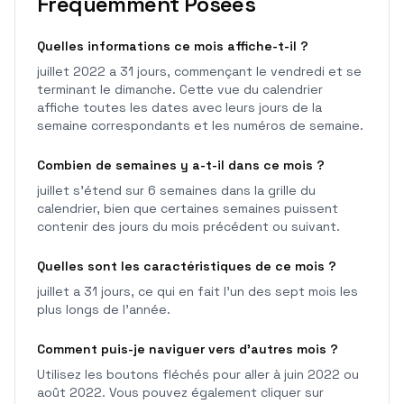
Fréquemment Posées
Quelles informations ce mois affiche-t-il ?
juillet 2022 a 31 jours, commençant le vendredi et se
terminant le dimanche. Cette vue du calendrier
affiche toutes les dates avec leurs jours de la
semaine correspondants et les numéros de semaine.
Combien de semaines y a-t-il dans ce mois ?
juillet s'étend sur 6 semaines dans la grille du
calendrier, bien que certaines semaines puissent
contenir des jours du mois précédent ou suivant.
Quelles sont les caractéristiques de ce mois ?
juillet a 31 jours, ce qui en fait l'un des sept mois les
plus longs de l'année.
Comment puis-je naviguer vers d'autres mois ?
Utilisez les boutons fléchés pour aller à juin 2022 ou
août 2022. Vous pouvez également cliquer sur