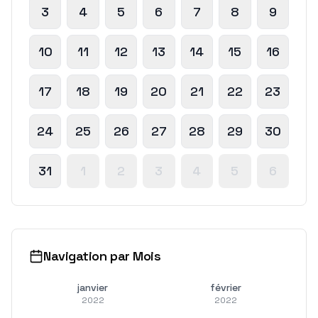
3
4
5
6
7
8
9
10
11
12
13
14
15
16
17
18
19
20
21
22
23
24
25
26
27
28
29
30
31
1
2
3
4
5
6
Navigation par Mois
janvier
février
2022
2022