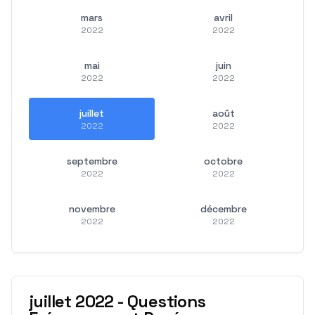
mars
avril
2022
2022
mai
juin
2022
2022
juillet
août
2022
2022
septembre
octobre
2022
2022
novembre
décembre
2022
2022
juillet
2022
-
Questions