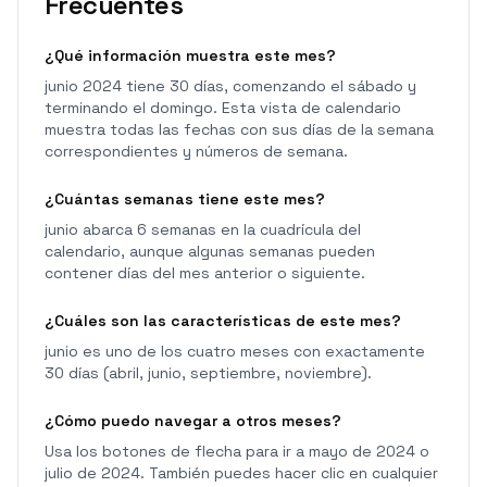
Frecuentes
¿Qué información muestra este mes?
junio 2024 tiene 30 días, comenzando el sábado y
terminando el domingo. Esta vista de calendario
muestra todas las fechas con sus días de la semana
correspondientes y números de semana.
¿Cuántas semanas tiene este mes?
junio abarca 6 semanas en la cuadrícula del
calendario, aunque algunas semanas pueden
contener días del mes anterior o siguiente.
¿Cuáles son las características de este mes?
junio es uno de los cuatro meses con exactamente
30 días (abril, junio, septiembre, noviembre).
¿Cómo puedo navegar a otros meses?
Usa los botones de flecha para ir a mayo de 2024 o
julio de 2024. También puedes hacer clic en cualquier