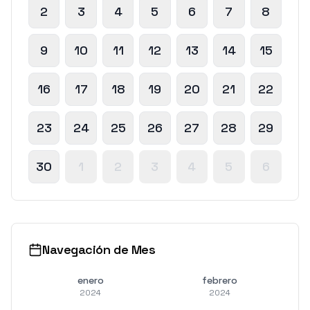
2
3
4
5
6
7
8
9
10
11
12
13
14
15
16
17
18
19
20
21
22
23
24
25
26
27
28
29
30
1
2
3
4
5
6
Navegación de Mes
enero
febrero
2024
2024