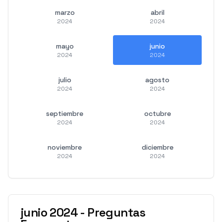
marzo
abril
2024
2024
mayo
junio
2024
2024
julio
agosto
2024
2024
septiembre
octubre
2024
2024
noviembre
diciembre
2024
2024
junio
2024
-
Preguntas