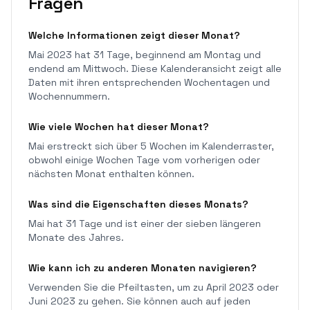
Fragen
Welche Informationen zeigt dieser Monat?
Mai 2023 hat 31 Tage, beginnend am Montag und
endend am Mittwoch. Diese Kalenderansicht zeigt alle
Daten mit ihren entsprechenden Wochentagen und
Wochennummern.
Wie viele Wochen hat dieser Monat?
Mai erstreckt sich über 5 Wochen im Kalenderraster,
obwohl einige Wochen Tage vom vorherigen oder
nächsten Monat enthalten können.
Was sind die Eigenschaften dieses Monats?
Mai hat 31 Tage und ist einer der sieben längeren
Monate des Jahres.
Wie kann ich zu anderen Monaten navigieren?
Verwenden Sie die Pfeiltasten, um zu April 2023 oder
Juni 2023 zu gehen. Sie können auch auf jeden