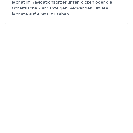
Monat im Navigationsgitter unten klicken oder die
Schaltfläche 'Jahr anzeigen' verwenden, um alle
Monate auf einmal zu sehen.