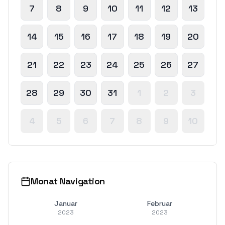
7
8
9
10
11
12
13
14
15
16
17
18
19
20
21
22
23
24
25
26
27
28
29
30
31
1
2
3
4
5
6
7
8
9
10
Monat Navigation
Januar
Februar
2023
2023