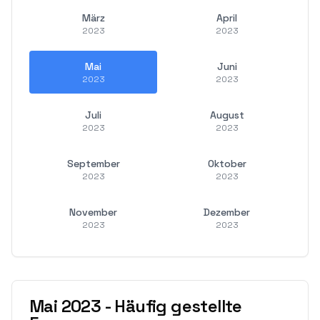
März
April
2023
2023
Mai
Juni
2023
2023
Juli
August
2023
2023
September
Oktober
2023
2023
November
Dezember
2023
2023
Mai
2023
-
Häufig gestellte