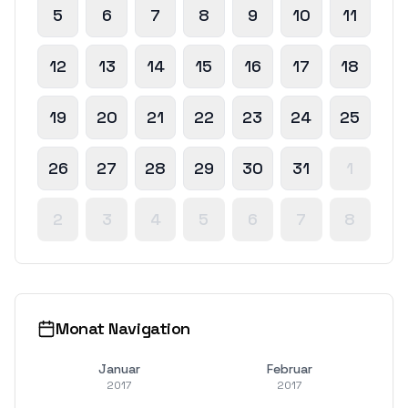
5
6
7
8
9
10
11
12
13
14
15
16
17
18
19
20
21
22
23
24
25
26
27
28
29
30
31
1
2
3
4
5
6
7
8
Monat Navigation
Januar
Februar
2017
2017