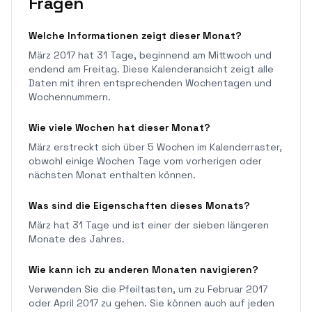
Fragen
Welche Informationen zeigt dieser Monat?
März 2017 hat 31 Tage, beginnend am Mittwoch und
endend am Freitag. Diese Kalenderansicht zeigt alle
Daten mit ihren entsprechenden Wochentagen und
Wochennummern.
Wie viele Wochen hat dieser Monat?
März erstreckt sich über 5 Wochen im Kalenderraster,
obwohl einige Wochen Tage vom vorherigen oder
nächsten Monat enthalten können.
Was sind die Eigenschaften dieses Monats?
März hat 31 Tage und ist einer der sieben längeren
Monate des Jahres.
Wie kann ich zu anderen Monaten navigieren?
Verwenden Sie die Pfeiltasten, um zu Februar 2017
oder April 2017 zu gehen. Sie können auch auf jeden