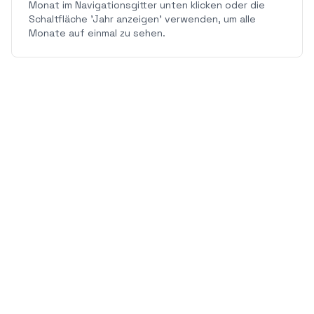
Monat im Navigationsgitter unten klicken oder die
Schaltfläche 'Jahr anzeigen' verwenden, um alle
Monate auf einmal zu sehen.